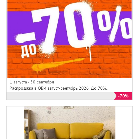
1 августа - 30 сентября
Распродажа в ОБИ август-сентябрь 2026. До 70%...
-70%