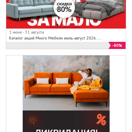
1 июня - 31 августа
Каталог акций Много Мебели июль-август 2026. ...
-80%