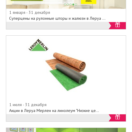
1 января - 31 декабря
Суперцены на рулонные шторы и жалюзи в Леруа ...
1 июля - 31 декабря
Акции в Леруа Мерлен на линолеум "Низкие це...