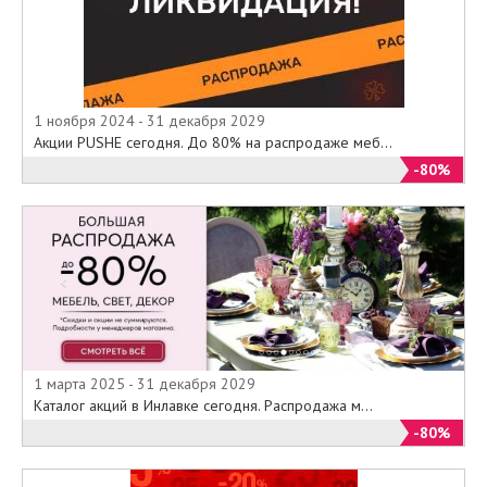
1 ноября 2024 - 31 декабря 2029
Акции PUSHE сегодня. До 80% на распродаже меб...
-80%
1 марта 2025 - 31 декабря 2029
Каталог акций в Инлавке сегодня. Распродажа м...
-80%