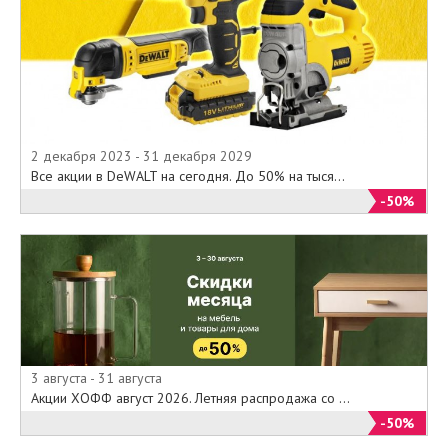
2 декабря 2023 - 31 декабря 2029
Все акции в DeWALT на сегодня. До 50% на тыся...
-50%
3 августа - 31 августа
Акции ХОФФ август 2026. Летняя распродажа со ...
-50%