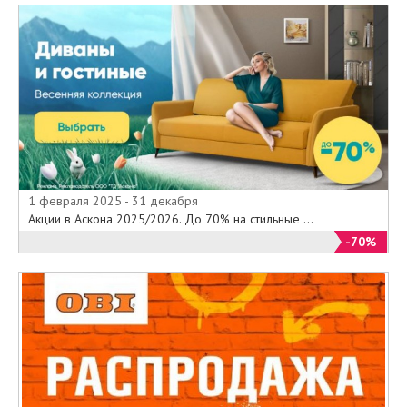
1 февраля 2025 - 31 декабря
Акции в Аскона 2025/2026. До 70% на стильные ...
-70%