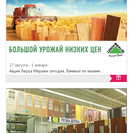
27 августа - 1 января
Акции Леруа Мерлен сегодня. Ламинат по низким...