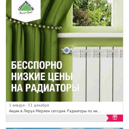
1 января - 31 декабря
Акции в Леруа Мерлен сегодня. Радиаторы по ни...