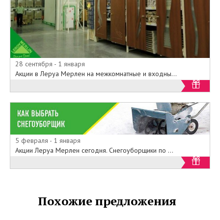
28 сентября - 1 января
Акции в Леруа Мерлен на межкомнатные и входны...
5 февраля - 1 января
Акции Леруа Мерлен сегодня. Снегоуборщики по ...
Похожие предложения