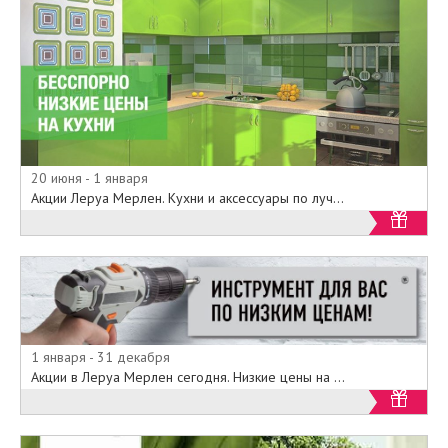
20 июня - 1 января
Акции Леруа Мерлен. Кухни и аксессуары по луч...
1 января - 31 декабря
Акции в Леруа Мерлен сегодня. Низкие цены на ...