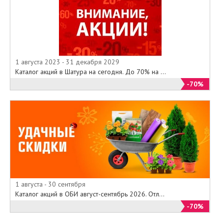
1 августа 2023 - 31 декабря 2029
Каталог акций в Шатура на сегодня. До 70% на ...
-70%
1 августа - 30 сентября
Каталог акций в ОБИ август-сентябрь 2026. Отл...
-70%