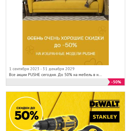
1 сентября 2023 - 31 декабря 2029
Все акции PUSHE сегодня. До 50% на мебель в н...
-50%