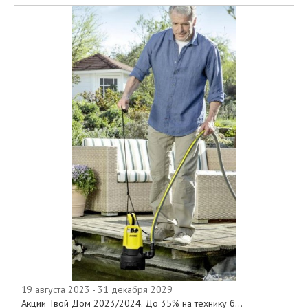
19 августа 2023 - 31 декабря 2029
Акции Твой Дом 2023/2024. До 35% на технику б...