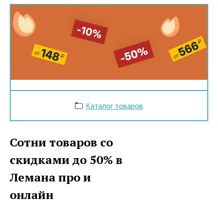
Каталог товаров
Сотни товаров со
скидками до 50% в
Лемана про и
онлайн