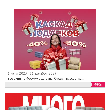
1 июня 2023 - 31 декабря 2029
Все акции в Формула Дивана. Скидки, рассрочка...
-99%