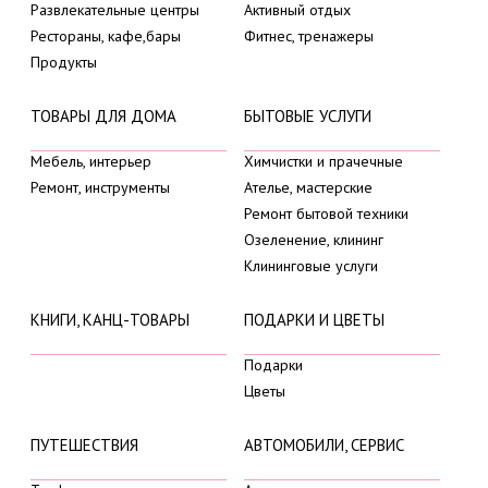
Развлекательные центры
Активный отдых
Рестораны, кафе,бары
Фитнес, тренажеры
Продукты
ТОВАРЫ ДЛЯ ДОМА
БЫТОВЫЕ УСЛУГИ
Мебель, интерьер
Химчистки и прачечные
Ремонт, инструменты
Ателье, мастерские
Ремонт бытовой техники
Озеленение, клининг
Клининговые услуги
КНИГИ, КАНЦ-ТОВАРЫ
ПОДАРКИ И ЦВЕТЫ
Подарки
Цветы
ПУТЕШЕСТВИЯ
АВТОМОБИЛИ, СЕРВИС