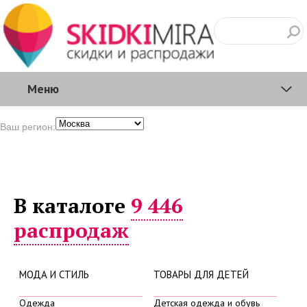
Меню
Ваш регион:
В каталоге
9 446
распродаж
МОДА И СТИЛЬ
ТОВАРЫ ДЛЯ ДЕТЕЙ
Одежда
Детская одежда и обувь