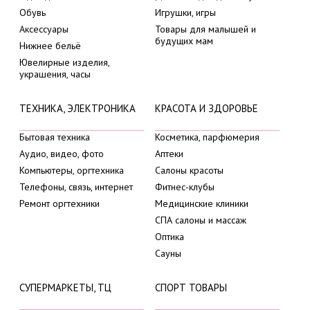
Обувь
Игрушки, игры
Аксессуары
Товары для малышей и
будущих мам
Нижнее бельё
Ювелирные изделия,
украшения, часы
ТЕХНИКА, ЭЛЕКТРОНИКА
КРАСОТА И ЗДОРОВЬЕ
Бытовая техника
Косметика, парфюмерия
Аудио, видео, фото
Аптеки
Компьютеры, оргтехника
Салоны красоты
Телефоны, связь, интернет
Фитнес-клубы
Ремонт оргтехники
Медицинские клиники
СПА салоны и массаж
Оптика
Сауны
СУПЕРМАРКЕТЫ, ТЦ
СПОРТ ТОВАРЫ