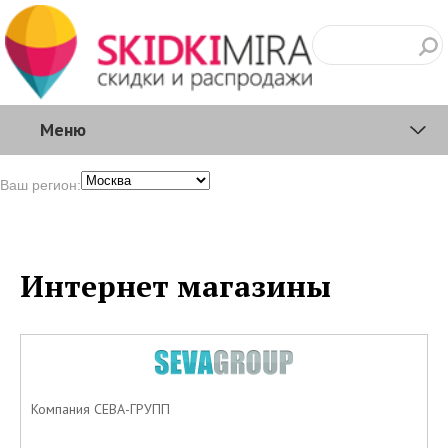
Меню
Ваш регион:
Интернет магазины
Компания СЕВА-ГРУПП