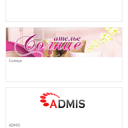
Солнце
ADMIS