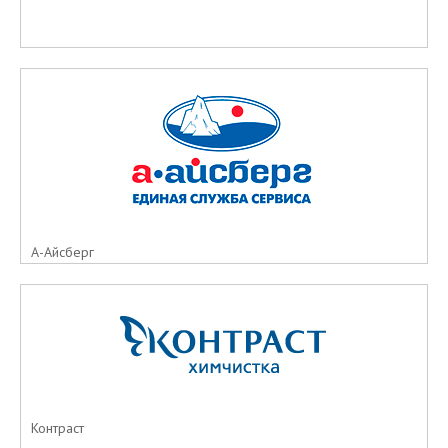
А-Айсберг
Контраст