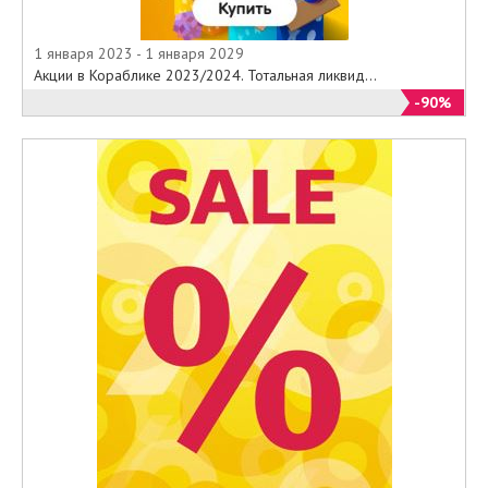
1 января 2023 - 1 января 2029
Акции в Кораблике 2023/2024. Тотальная ликвид...
-90%