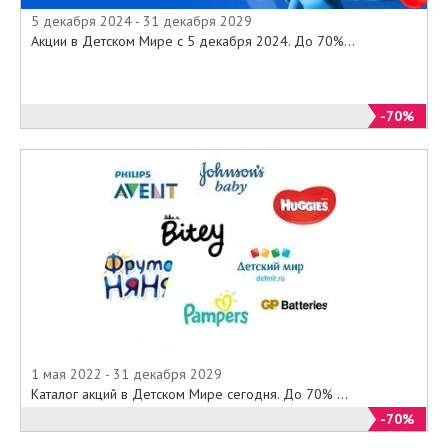
5 декабря 2024 - 31 декабря 2029
Акции в Детском Мире с 5 декабря 2024. До 70%...
-70%
1 мая 2022 - 31 декабря 2029
Каталог акций в Детском Мире сегодня. До 70% ...
-70%