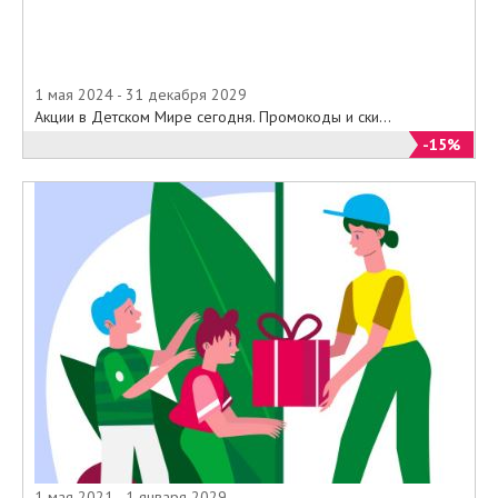
1 мая 2024 - 31 декабря 2029
Акции в Детском Мире сегодня. Промокоды и ски...
-15%
1 мая 2021 - 1 января 2029