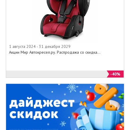
1 августа 2024 - 31 декабря 2029
Акции Мир Автокресел.ру. Распродажа со скидка...
-40%