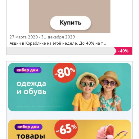
27 марта 2020 - 31 декабря 2029
Акции в Кораблике на этой неделе. До 40% на т...
-40%