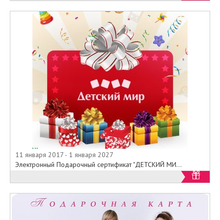
11 января 2017 - 1 января 2027
Электронный Подарочный сертификат "ДЕТСКИЙ МИ...