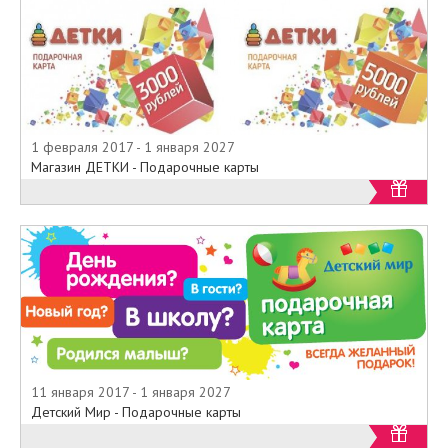
1 февраля 2017 - 1 января 2027
Магазин ДЕТКИ - Подарочные карты
11 января 2017 - 1 января 2027
Детский Мир - Подарочные карты