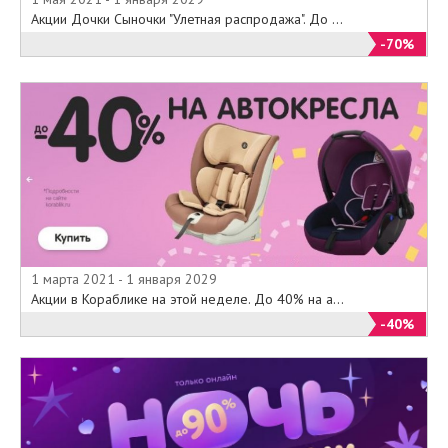
Акции Дочки Сыночки "Улетная распродажа". До ...
-70%
1 марта 2021 - 1 января 2029
Акции в Кораблике на этой неделе. До 40% на а...
-40%