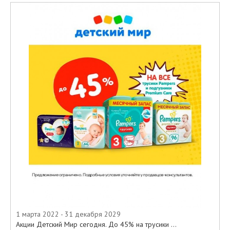
1 марта 2022 - 31 декабря 2029
Акции Детский Мир сегодня. До 45% на трусики ...