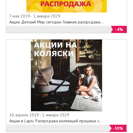
7 мая 2019 - 1 января 2029
Акции Детский Мир сегодня. Главная распродажа...
-4%
10 апреля 2019 - 1 января 2029
Акции в Lapsi. Распродажа коллекций прошлых с...
-50%