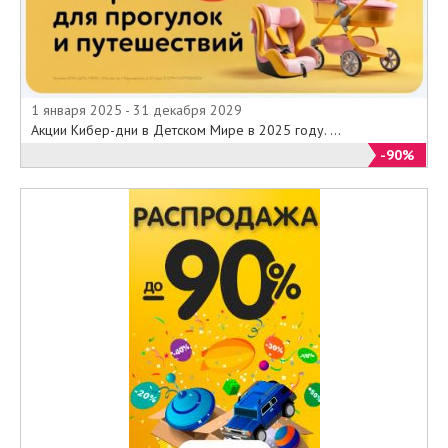
1 января 2025 - 31 декабря 2029
Акции Кибер-дни в Детском Мире в 2025 году. ...
-90%