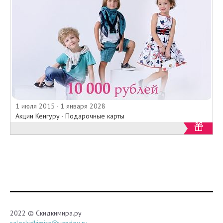
1 июля 2015 - 1 января 2028
Акции Кенгуру - Подарочные карты
2022 © Скидкимира.ру
saleskidkimira@yandex.ru