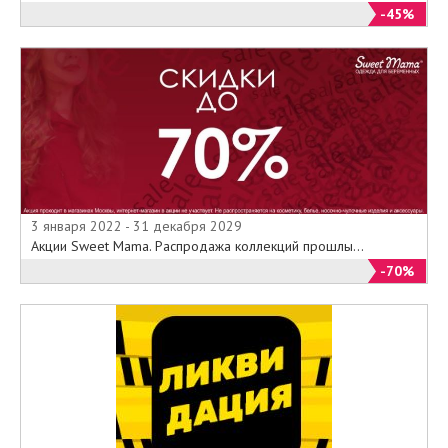
-45%
3 января 2022 - 31 декабря 2029
Акции Sweet Mama. Распродажа коллекций прошлы...
-70%