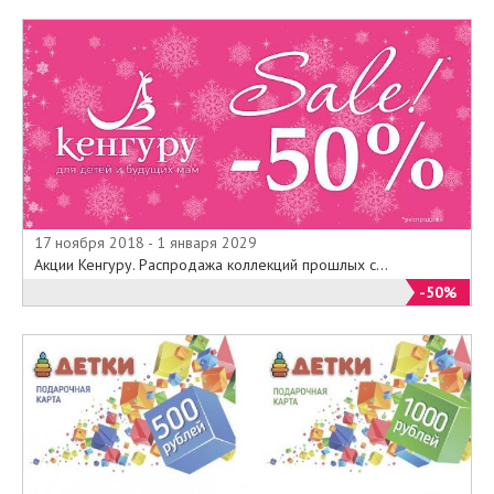
17 ноября 2018 - 1 января 2029
Акции Кенгуру. Распродажа коллекций прошлых с...
-50%