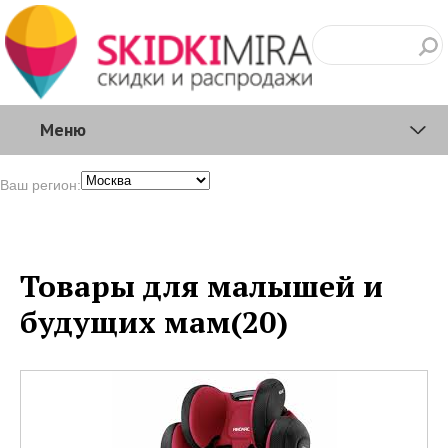
Меню
Ваш регион:
Товары для малышей и
будущих мам(20)