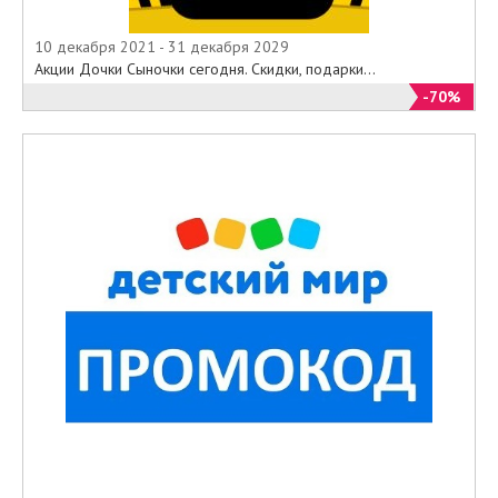
10 декабря 2021 - 31 декабря 2029
Акции Дочки Сыночки сегодня. Скидки, подарки...
-70%