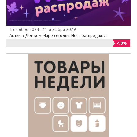
1 октября 2024 - 31 декабря 2029
Акции в Детском Мире сегодня. Ночь распродаж ...
-90%