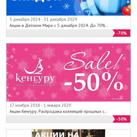
5 декабря 2024 - 31 декабря 2029
Акции в Детском Мире с 5 декабря 2024. До 70%...
-70%
17 ноября 2018 - 1 января 2029
Акции Кенгуру. Распродажа коллекций прошлых с...
-50%