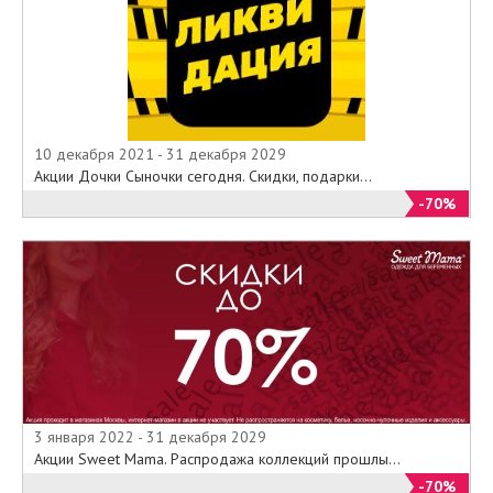
10 декабря 2021 - 31 декабря 2029
Акции Дочки Сыночки сегодня. Скидки, подарки...
-70%
3 января 2022 - 31 декабря 2029
Акции Sweet Mama. Распродажа коллекций прошлы...
-70%