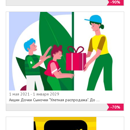
-90%
1 мая 2021 - 1 января 2029
Акции Дочки Сыночки "Улетная распродажа". До ...
-70%