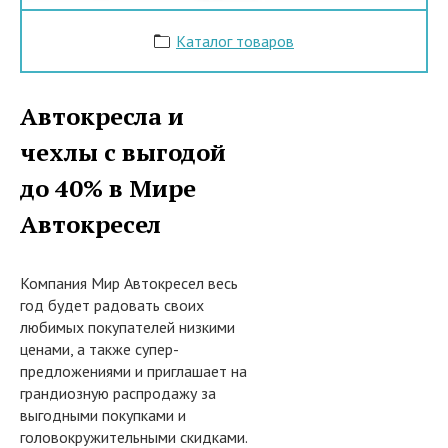
Каталог товаров
Автокресла и
чехлы с выгодой
до 40% в Мире
Автокресел
Компания Мир Автокресел весь
год будет радовать своих
любимых покупателей низкими
ценами, а также супер-
предложениями и приглашает на
грандиозную распродажу за
выгодными покупками и
головокружительными скидками.