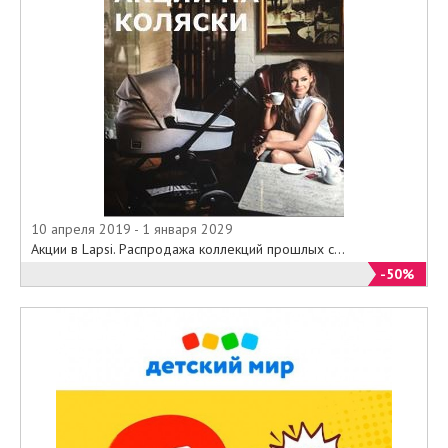
10 апреля 2019 - 1 января 2029
Акции в Lapsi. Распродажа коллекций прошлых с...
-50%