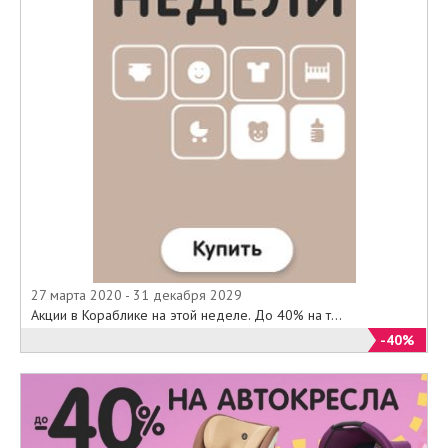
27 марта 2020 - 31 декабря 2029
Акции в Кораблике на этой неделе. До 40% на т...
-40%