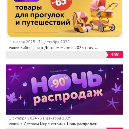
1 января 2025 - 31 декабря 2029
Акции Кибер-дни в Детском Мире в 2025 году. ...
-90%
1 октября 2024 - 31 декабря 2029
Акции в Детском Мире сегодня. Ночь распродаж ...