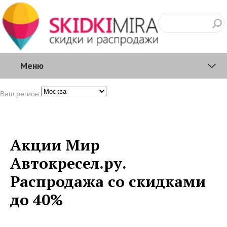
Меню
Ваш регион:
Акции Мир
Автокресел.ру.
Распродажа со скидками
до 40%