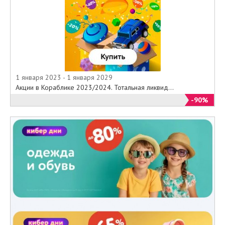
1 января 2023 - 1 января 2029
Акции в Кораблике 2023/2024. Тотальная ликвид...
-90%