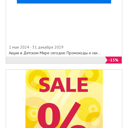
1 мая 2024 - 31 декабря 2029
Акции в Детском Мире сегодня. Промокоды и ски...
-15%