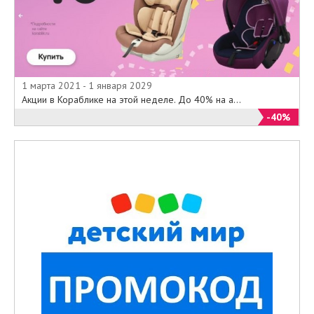
1 марта 2021 - 1 января 2029
Акции в Кораблике на этой неделе. До 40% на а...
-40%