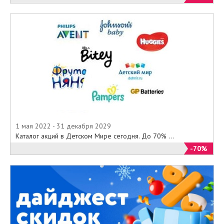
1 мая 2022 - 31 декабря 2029
Каталог акций в Детском Мире сегодня. До 70% ...
-70%