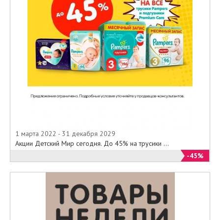
1 марта 2022 - 31 декабря 2029
Акции Детский Мир сегодня. До 45% на трусики ...
-45%