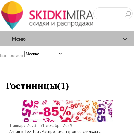
Меню
Ваш регион:
Гостиницы(1)
1 января 2023 - 31 декабря 2029
Акции в Tez Tour. Распродажа туров со скидкам...