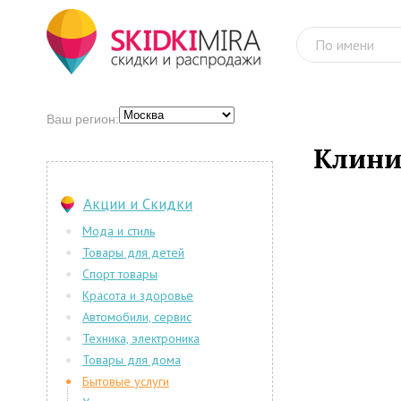
Ваш регион:
Клини
Акции и Скидки
Мода и стиль
Товары для детей
Спорт товары
Красота и здоровье
Автомобили, сервис
Техника, электроника
Товары для дома
Бытовые услуги