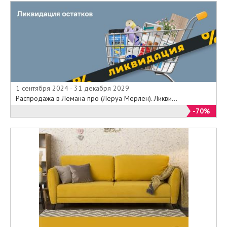
1 сентября 2024 - 31 декабря 2029
Распродажа в Лемана про (Леруа Мерлен). Ликви...
-70%