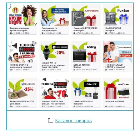
Каталог товаров