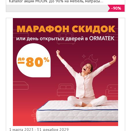
Каталог акций MOON. До 90% на мебель, матрасы...
-90%
1 марта 2023 - 31 декабря 2029