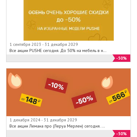
1 сентября 2023 - 31 декабря 2029
Все акции PUSHE сегодня. До 50% на мебель в н...
-50%
1 декабря 2024 - 31 декабря 2029
Все акции Лемана про (Леруа Мерлен) сегодня. ...
-50%