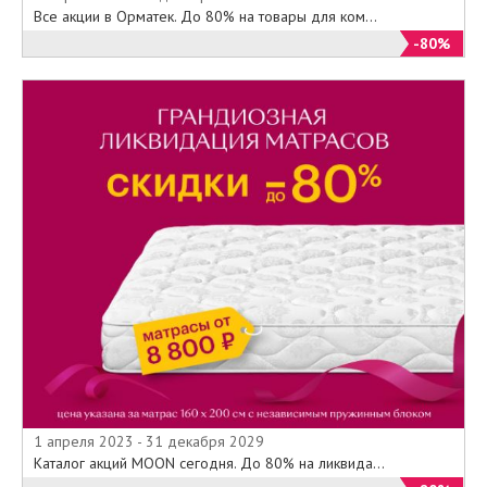
Все акции в Орматек. До 80% на товары для ком...
-80%
1 апреля 2023 - 31 декабря 2029
Каталог акций MOON сегодня. До 80% на ликвида...