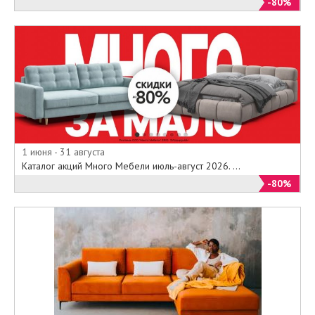
-80%
1 июня - 31 августа
Каталог акций Много Мебели июль-август 2026. ...
-80%