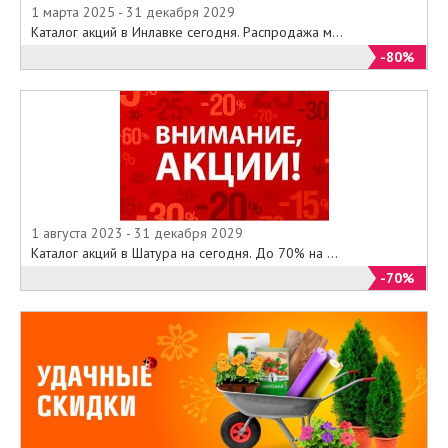
1 марта 2025 - 31 декабря 2029
Каталог акций в Инлавке сегодня. Распродажа м...
-80%
1 августа 2023 - 31 декабря 2029
Каталог акций в Шатура на сегодня. До 70% на ...
-70%