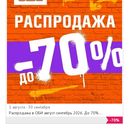
1 августа - 30 сентября
Распродажа в ОБИ август-сентябрь 2026. До 70%...
-70%