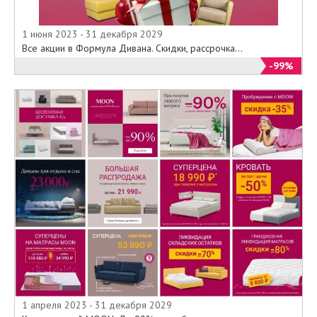
1 июня 2023 - 31 декабря 2029
Все акции в Формула Дивана. Скидки, рассрочка...
-99%
1 апреля 2023 - 31 декабря 2029