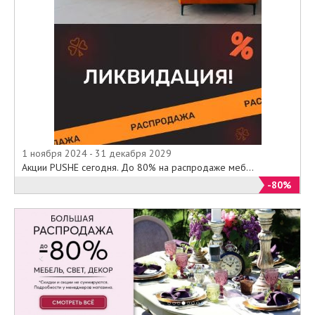
1 ноября 2024 - 31 декабря 2029
Акции PUSHE сегодня. До 80% на распродаже меб...
-80%