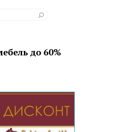
мебель до 60%