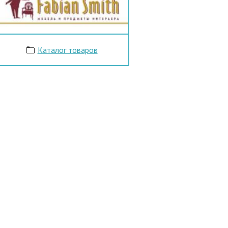
Каталог товаров