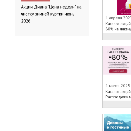
Акции Диана "Цена недели" на
чистку зимней куртки июнь
1 апреля 202
2026
Каталог акци
80% на ликвид
1 марта 2025
Каталог акций
Распродажа м.