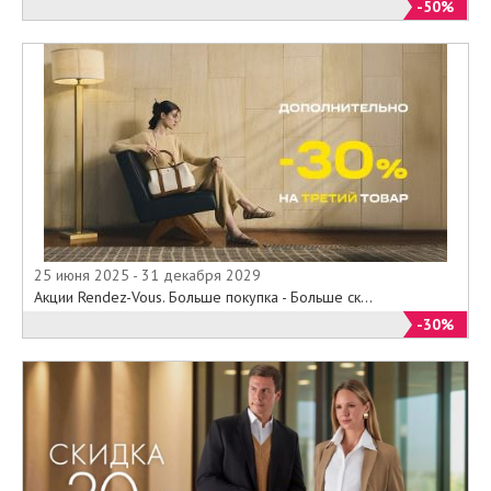
-50%
25 июня 2025 - 31 декабря 2029
Акции Rendez-Vous. Больше покупка - Больше ск...
-30%