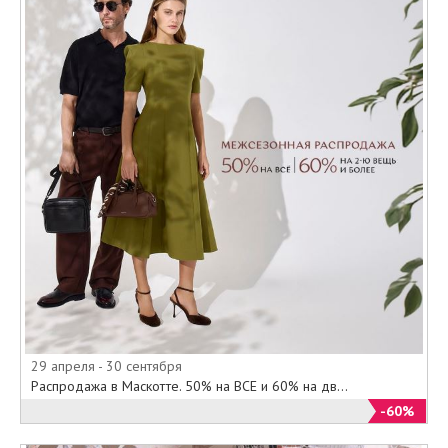
29 апреля - 30 сентября
Распродажа в Маскотте. 50% на ВСЕ и 60% на дв...
-60%