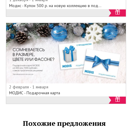
Модис - Купон 500 р. на новую коллекцию в под...
2 февраля - 1 января
МОДИС - Подарочная карта
Похожие предложения