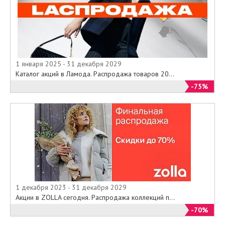
1 января 2025 - 31 декабря 2029
Каталог акций в Ламода. Распродажа товаров 20...
-75%
1 декабря 2023 - 31 декабря 2029
Акции в ZOLLA сегодня. Распродажа коллекций п...
-70%