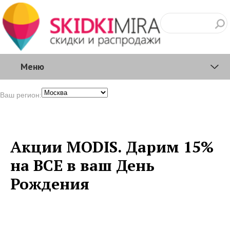
Меню
Ваш регион:
Акции MODIS. Дарим 15%
на ВСЕ в ваш День
Рождения