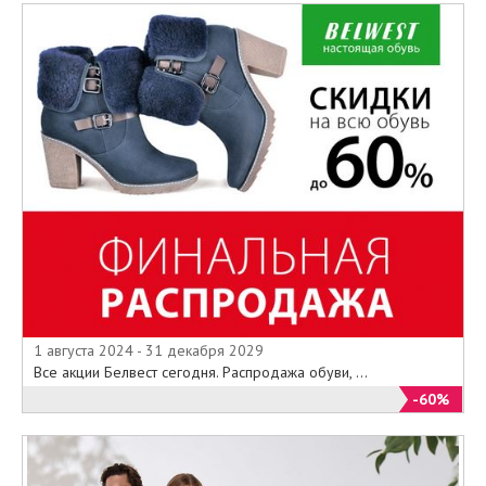
1 августа 2024 - 31 декабря 2029
Все акции Белвест сегодня. Распродажа обуви, ...
-60%