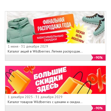
1 июня - 31 декабря 2029
Каталог акций в Wildberries. Летняя распродаж...
-90%
1 декабря 2025 - 31 декабря 2029
Каталог товаров Wildberries с ценами и скидка...
-90%