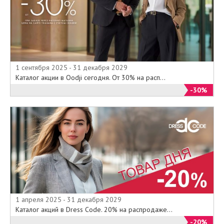
1 сентября 2025 - 31 декабря 2029
Каталог акции в Oodji сегодня. От 30% на расп...
-30%
1 апреля 2025 - 31 декабря 2029
Каталог акций в Dress Code. 20% на распродаже...
-20%