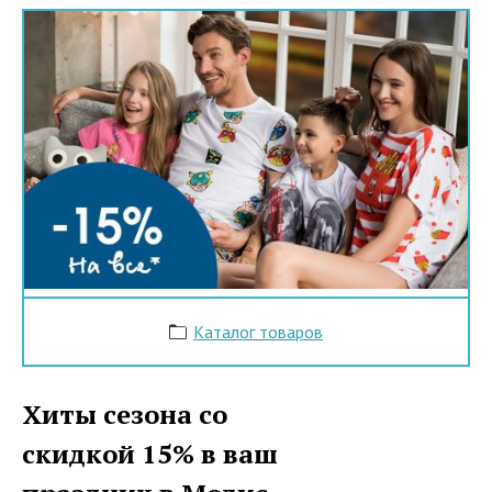
Каталог товаров
Хиты сезона со
скидкой 15% в ваш