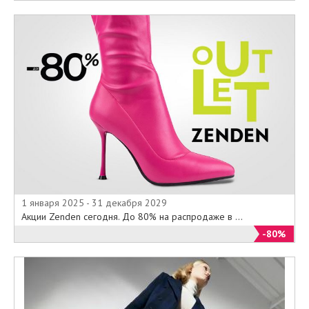
1 января 2025 - 31 декабря 2029
Акции Zenden сегодня. До 80% на распродаже в ...
-80%