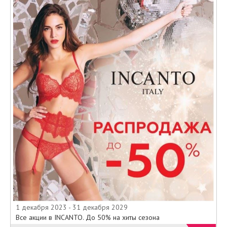
1 декабря 2023 - 31 декабря 2029
Все акции в INCANTO. До 50% на хиты сезона