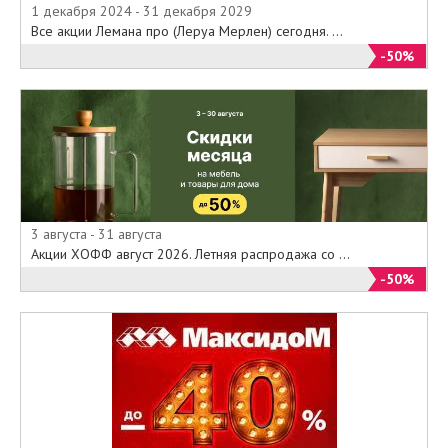
1 декабря 2024 - 31 декабря 2029
Все акции Лемана про (Леруа Мерлен) сегодня. ...
-50%
3 августа - 31 августа
Акции ХОФФ август 2026. Летняя распродажа со ...
-50%