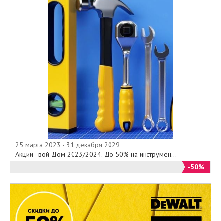
25 марта 2023 - 31 декабря 2029
Акции Твой Дом 2023/2024. До 50% на инструмен...
-50%