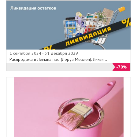
1 сентября 2024 - 31 декабря 2029
Распродажа в Лемана про (Леруа Мерлен). Ликви...
-70%