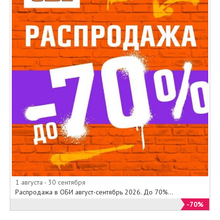
1 августа - 30 сентября
Распродажа в ОБИ август-сентябрь 2026. До 70%...
-70%