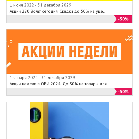
1 июня 2022 - 31 декабря 2029
Акции 220 Вольт сегодня. Скидки до 50% на уце...
-50%
1 января 2024 - 31 декабря 2029
Акции недели в ОБИ 2024. До 50% на товары для...
-50%