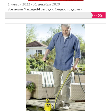
1 января 2022 - 31 декабря 2029
Все акции МаксидоМ сегодня. Скидки, подарки и...
-40%