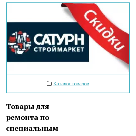
Каталог товаров
Товары для
ремонта по
специальным