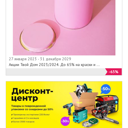
27 января 2023 - 31 декабря 2029
Акции Твой Дом 2023/2024. До 65% на краски и ...
-65%