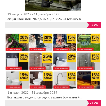
19 августа 2023 - 31 декабря 2029
Акции Твой Дом 2023/2024. До 35% на технику б...
-35%
1 января 2022 - 31 декабря 2029
Все акции Бауцентр сегодня. Вернем Бонусами +...
-25%