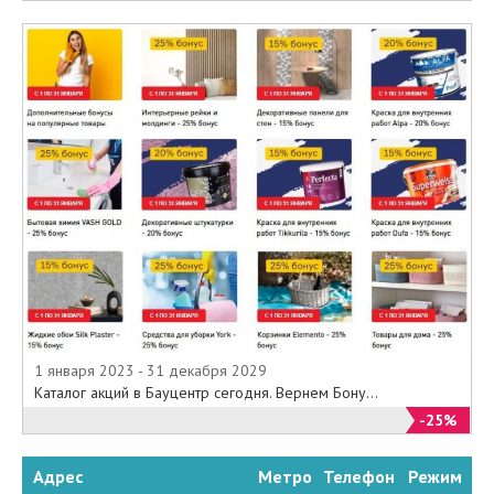
1 января 2023 - 31 декабря 2029
Каталог акций в Бауцентр сегодня. Вернем Бону...
-25%
Адрес
Метро
Телефон
Режим