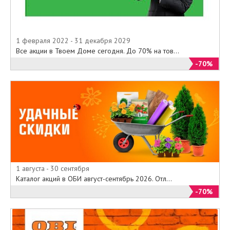
1 февраля 2022 - 31 декабря 2029
Все акции в Твоем Доме сегодня. До 70% на тов...
-70%
1 августа - 30 сентября
Каталог акций в ОБИ август-сентябрь 2026. Отл...
-70%