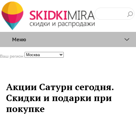
Меню
Ваш регион:
Акции Сатурн сегодня.
Скидки и подарки при
покупке