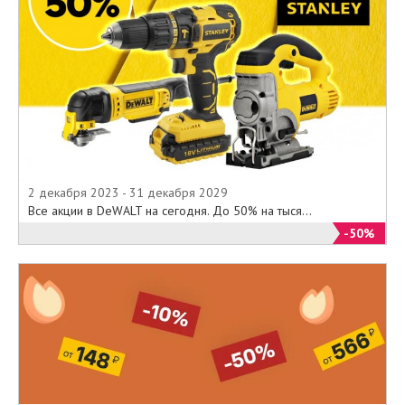
2 декабря 2023 - 31 декабря 2029
Все акции в DeWALT на сегодня. До 50% на тыся...
-50%