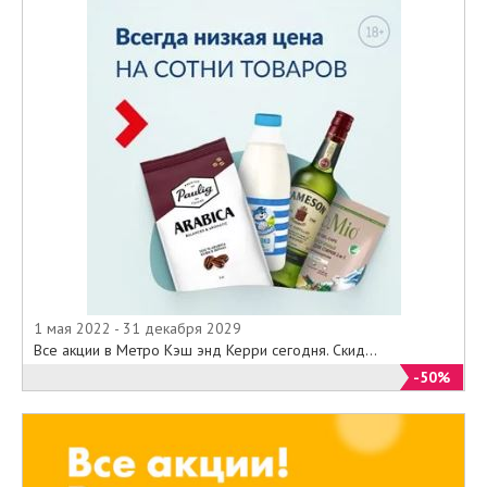
1 мая 2022 - 31 декабря 2029
Все акции в Метро Кэш энд Керри сегодня. Скид...
-50%