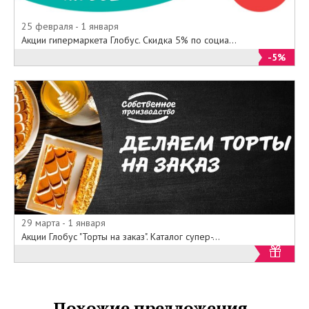
25 февраля - 1 января
Акции гипермаркета Глобус. Скидка 5% по социа...
-5%
29 марта - 1 января
Акции Глобус "Торты на заказ". Каталог супер-...
Похожие предложения