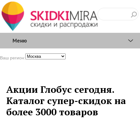
Меню
Ваш регион:
Акции Глобус сегодня.
Каталог супер-скидок на
более 3000 товаров