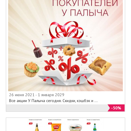
26 июня 2021 - 1 января 2029
Все акции У Палыча сегодня. Скидки, кэшбэк и ...
-50%