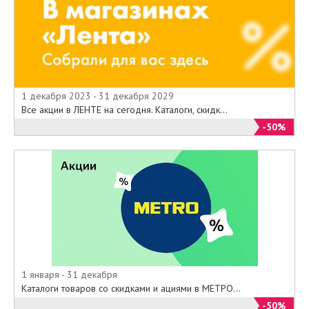
1 декабря 2023 - 31 декабря 2029
Все акции в ЛЕНТЕ на сегодня. Каталоги, скидк...
-50%
1 января - 31 декабря
Каталоги товаров со скидками и ациями в МЕТРО...
-50%