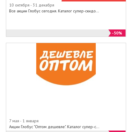
10 октября - 31 декабря
Все акции Глобус сегодня. Каталог супер-скидо...
-50%
7 мая - 1 января
Акции Глобус "Оптом дешевле". Каталог супер-с...