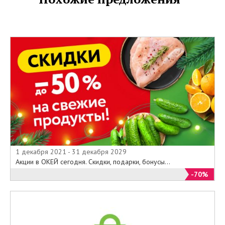
1 декабря 2021 - 31 декабря 2029
Акции в ОКЕЙ сегодня. Скидки, подарки, бонусы...
-70%