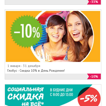
-33%
1 января - 31 декабря
Глобус - Скидка 10% в День Рождения!
-10%