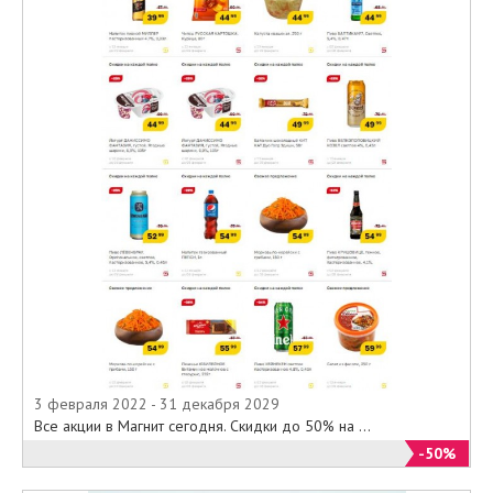
3 февраля 2022 - 31 декабря 2029
Все акции в Магнит сегодня. Скидки до 50% на ...
-50%