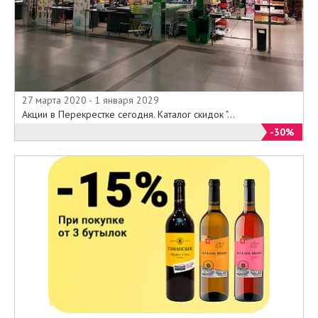
27 марта 2020 - 1 января 2029
Акции в Перекрестке сегодня. Каталог скидок "...
-30%