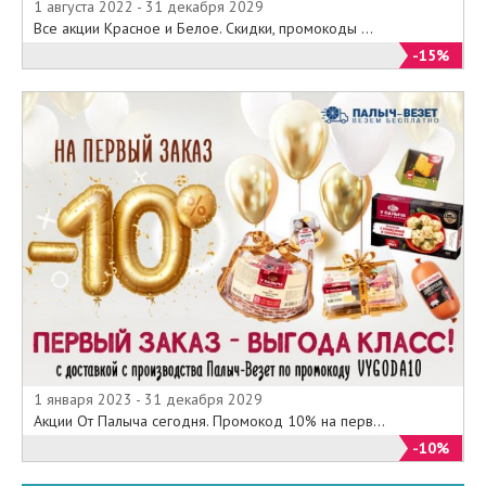
1 августа 2022 - 31 декабря 2029
Все акции Красное и Белое. Скидки, промокоды ...
-15%
1 января 2023 - 31 декабря 2029
Акции От Палыча сегодня. Промокод 10% на перв...
-10%