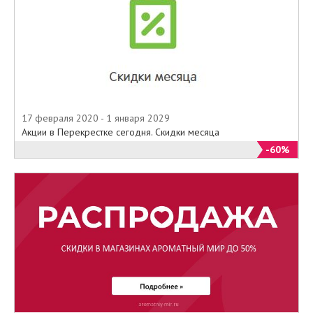
17 февраля 2020 - 1 января 2029
Акции в Перекрестке сегодня. Скидки месяца
-60%