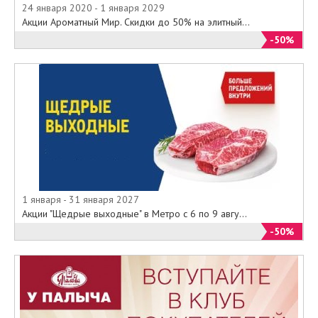
24 января 2020 - 1 января 2029
Акции Ароматный Мир. Скидки до 50% на элитный...
-50%
1 января - 31 января 2027
Акции "Щедрые выходные" в Метро с 6 по 9 авгу...
-50%