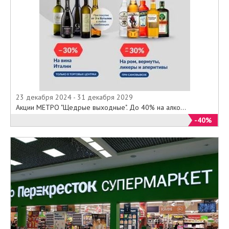
23 декабря 2024 - 31 декабря 2029
Акции МЕТРО "Щедрые выходные". До 40% на алко...
-40%