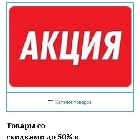
Каталог товаров
Товары со
скидками до 50% в