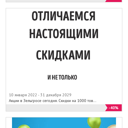
10 января 2022 - 31 декабря 2029
Акции в Зельгросе сегодня. Скидки на 1000 тов...
-40%