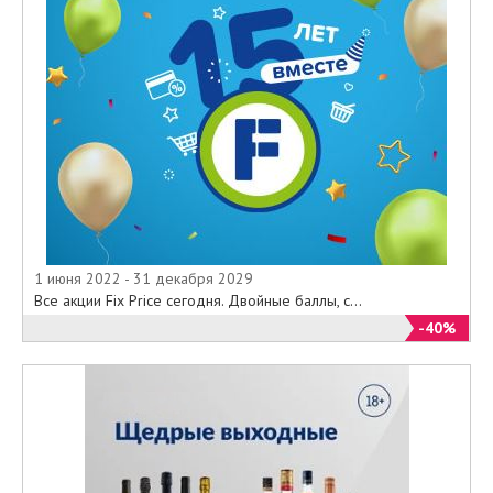
1 июня 2022 - 31 декабря 2029
Все акции Fix Price сегодня. Двойные баллы, с...
-40%