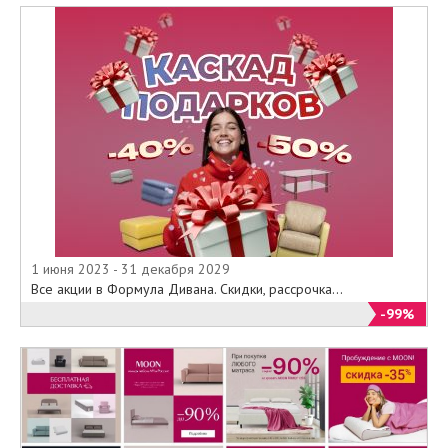
1 июня 2023 - 31 декабря 2029
Все акции в Формула Дивана. Скидки, рассрочка...
-99%