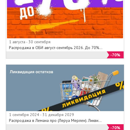
1 августа - 30 сентября
Распродажа в ОБИ август-сентябрь 2026. До 70%...
-70%
1 сентября 2024 - 31 декабря 2029
Распродажа в Лемана про (Леруа Мерлен). Ликви...
-70%