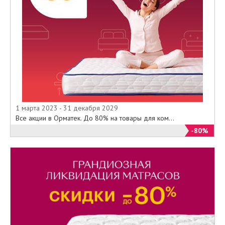
1 марта 2023 - 31 декабря 2029
Все акции в Орматек. До 80% на товары для ком...
-80%