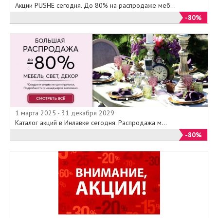
Акции PUSHE сегодня. До 80% на распродаже меб...
-80%
1 марта 2025 - 31 декабря 2029
Каталог акций в Инлавке сегодня. Распродажа м...
-80%