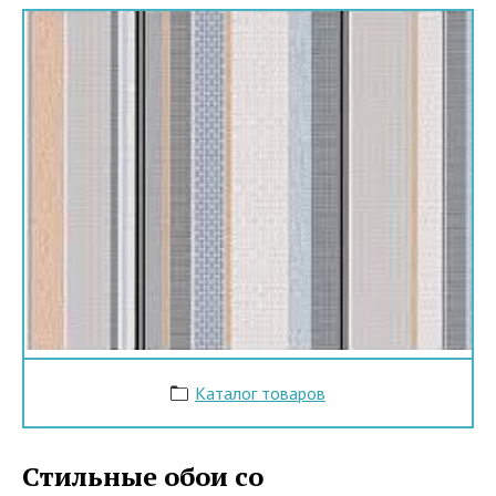
Каталог товаров
Стильные обои со