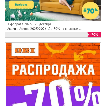
1 февраля 2025 - 31 декабря
Акции в Аскона 2025/2026. До 70% на стильные ...
-70%