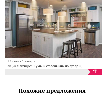
27 июня - 1 января
Акции МаксидоМ. Кухни и столешницы по супер-ц...
Похожие предложения