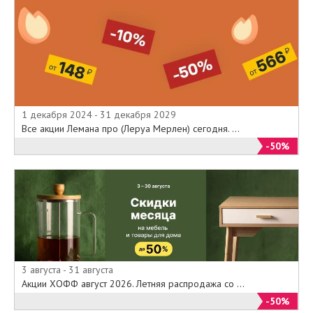
1 декабря 2024 - 31 декабря 2029
Все акции Лемана про (Леруа Мерлен) сегодня. ...
-50%
3 августа - 31 августа
Акции ХОФФ август 2026. Летняя распродажа со ...
-50%