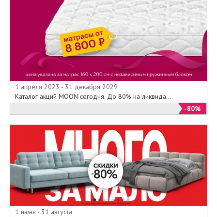
1 апреля 2023 - 31 декабря 2029
Каталог акций MOON сегодня. До 80% на ликвида...
-80%
1 июня - 31 августа