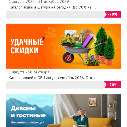
1 августа 2023 - 31 декабря 2029
Каталог акций в Шатура на сегодня. До 70% на ...
-70%
1 августа - 30 сентября
Каталог акций в ОБИ август-сентябрь 2026. Отл...
-70%