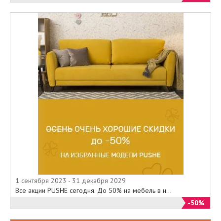
1 сентября 2023 - 31 декабря 2029
Все акции PUSHE сегодня. До 50% на мебель в н...
-50%