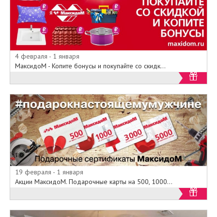
4 февраля - 1 января
МаксидоМ - Копите бонусы и покупайте со скидк...
19 февраля - 1 января
Акции МаксидоМ. Подарочные карты на 500, 1000...