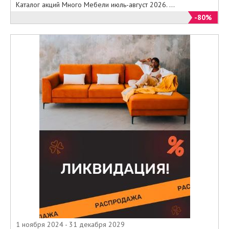
Каталог акций Много Мебели июль-август 2026. ...
-80%
1 ноября 2024 - 31 декабря 2029