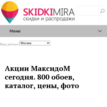
Меню
Ваш регион:
Акции МаксидоМ
сегодня. 800 обоев,
каталог, цены, фото