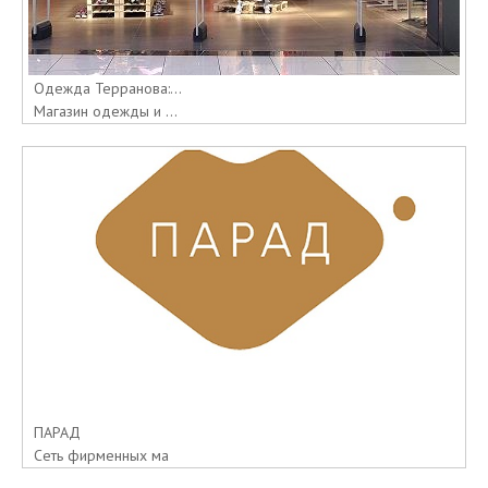
Одежда Терранова:...
Магазин одежды и ...
ПАРАД
Сеть фирменных ма