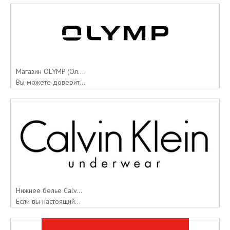
Магазин OLYMP (Ол...
Вы можете доверит...
Нижнее белье Calv...
Если вы настоящий...