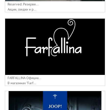
Reserved. Резерве...
Акции, скидки и р...
FARFALLINA Официа...
В магазинах "Farf...