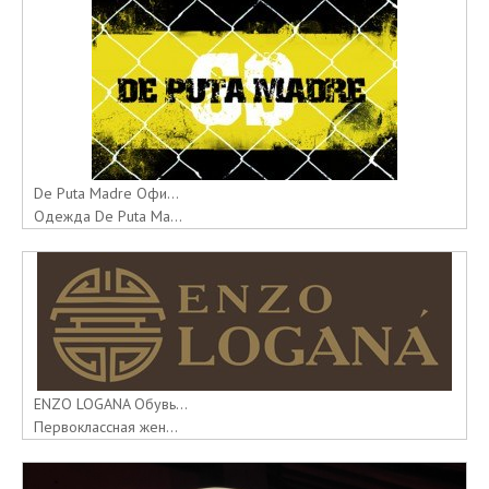
De Puta Madre Офи...
Одежда De Puta Ma...
ENZO LOGANA Обувь...
Первоклассная жен...