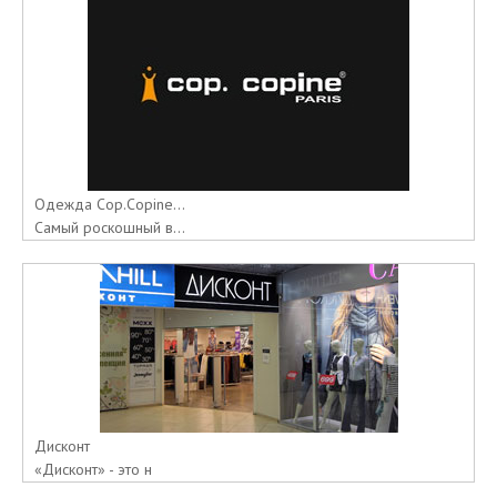
Одежда Cop.Copine...
Самый роскошный в...
Дисконт
«Дисконт» - это н