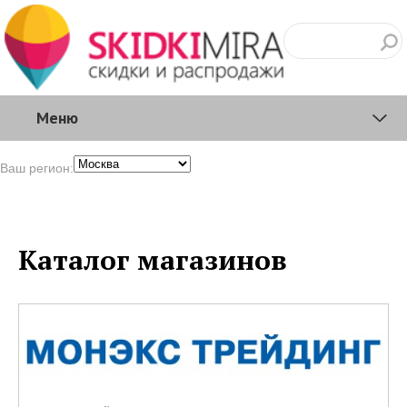
Меню
Ваш регион:
Каталог магазинов