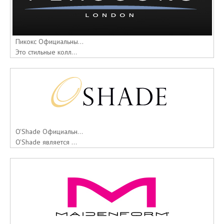
Пикокс Официальны...
Это стильные колл...
O'Shade Официальн...
O'Shade является ...