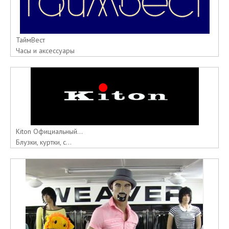
ТаймВест
Часы и аксессуары
Kiton Официальный...
Блузки, куртки, с...