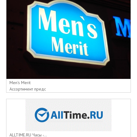
Men's Merit
Ассортимент предс
ALLTIME.RU Часы -...