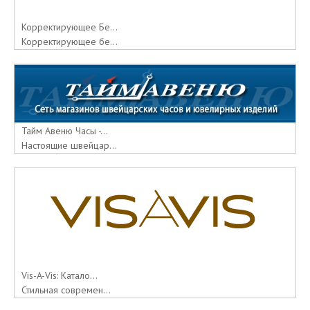
Корректирующее Бе...
Корректирующее бе...
Тайм Авеню Часы -...
Настоящие швейцар...
Vis-A-Vis: Катало...
Стильная современ...