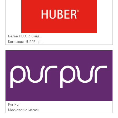
Белье HUBER. Скид...
Компания HUBER пр...
Pur Pur
Московские магази