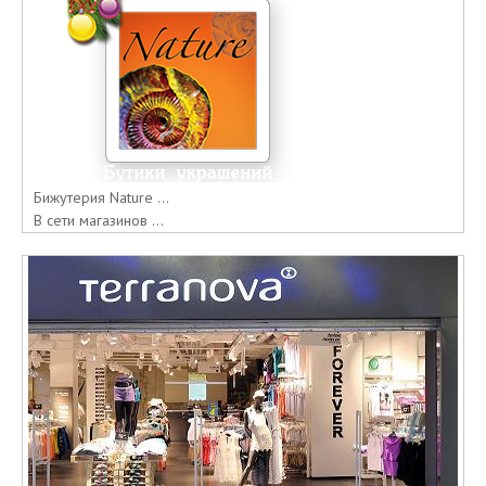
Бижутерия Nature ...
В сети магазинов ...