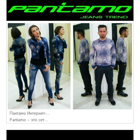
Пантамо Интернет-...
Pantamo – это сет...