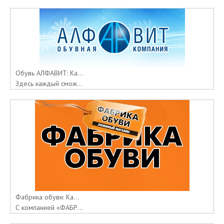
Обувь АЛФАВИТ: Ка...
Здесь каждый смож...
Фабрика обуви: Ка...
С компанией «ФАБР...