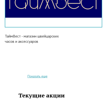
ТаймВест - магазин швейцарских
часов и аксессуаров
Показать еще
Текущие акции