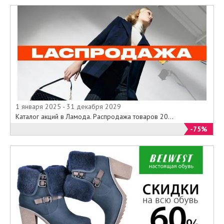
1 января 2025 - 31 декабря 2029
Каталог акций в Ламода. Распродажа товаров 20...
-75%