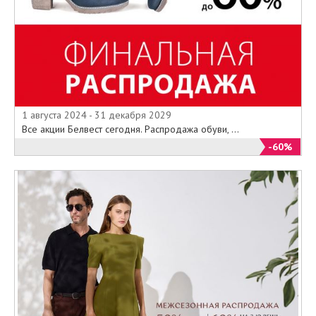
1 августа 2024 - 31 декабря 2029
Все акции Белвест сегодня. Распродажа обуви, ...
-60%