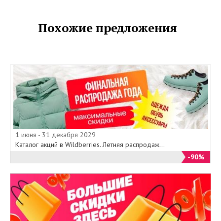
Похожие предложения
1 июня - 31 декабря 2029
Каталог акций в Wildberries. Летняя распродаж...
-90%