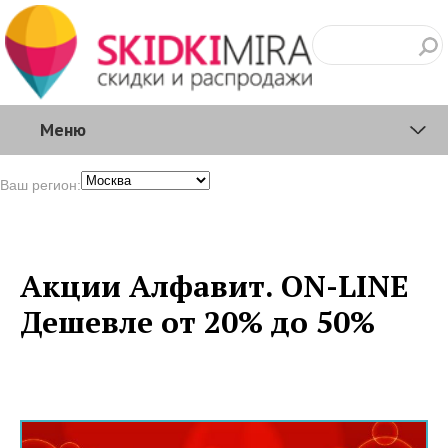
Меню
Ваш регион:
Акции Алфавит. ON-LINE
Дешевле от 20% до 50%