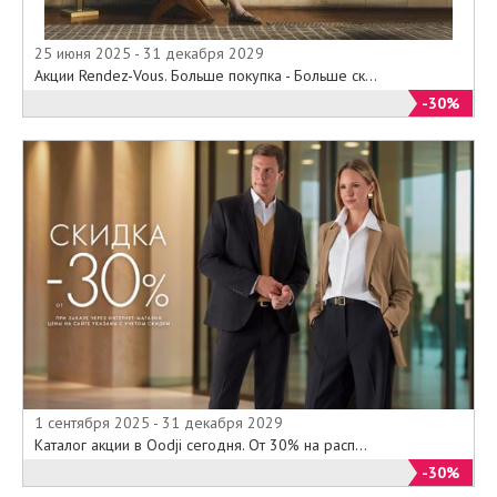
25 июня 2025 - 31 декабря 2029
Акции Rendez-Vous. Больше покупка - Больше ск...
-30%
1 сентября 2025 - 31 декабря 2029
Каталог акции в Oodji сегодня. От 30% на расп...
-30%