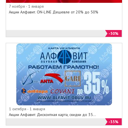
7 ноября - 1 января
Акции Алфавит. ON-LINE Дешевле от 20% до 50%
-50%
1 октября - 1 января
Акции Алфавит: Дисконтная карта, скидки до 35...
-35%