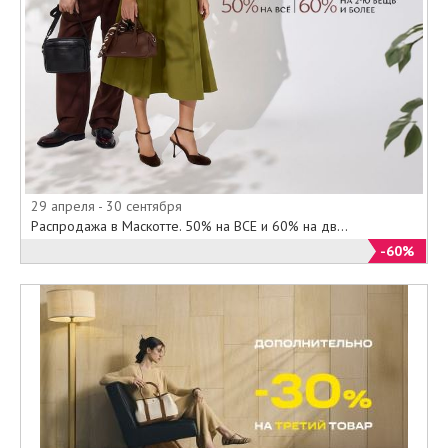
29 апреля - 30 сентября
Распродажа в Маскотте. 50% на ВСЕ и 60% на дв...
-60%