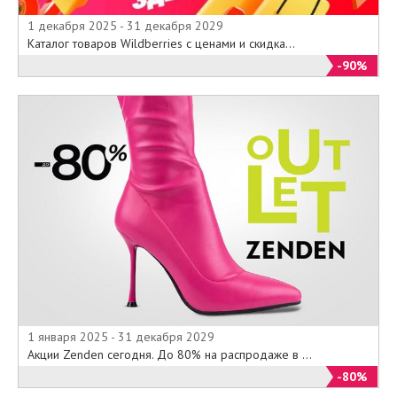
1 декабря 2025 - 31 декабря 2029
Каталог товаров Wildberries с ценами и скидка...
-90%
1 января 2025 - 31 декабря 2029
Акции Zenden сегодня. До 80% на распродаже в ...
-80%