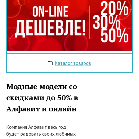
Каталог товаров
Модные модели со
скидками до 50% в
Алфавит и онлайн
Компания Алфавит весь год
будет радовать своих любимых