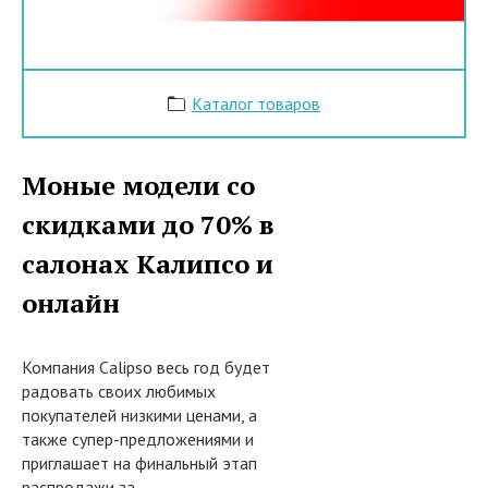
Каталог товаров
Моные модели со
скидками до 70% в
салонах Калипсо и
онлайн
Компания Calipso весь год будет
радовать своих любимых
покупателей низкими ценами, а
также супер-предложениями и
приглашает на финальный этап
распродажи за