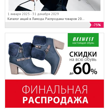
1 января 2025 - 31 декабря 2029
Каталог акций в Ламода. Распродажа товаров 20...
-75%