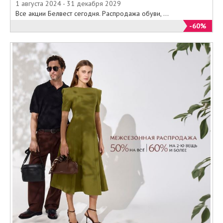
1 августа 2024 - 31 декабря 2029
Все акции Белвест сегодня. Распродажа обуви, ...
-60%