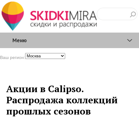
Меню
Ваш регион:
Акции в Calipso.
Распродажа коллекций
прошлых сезонов