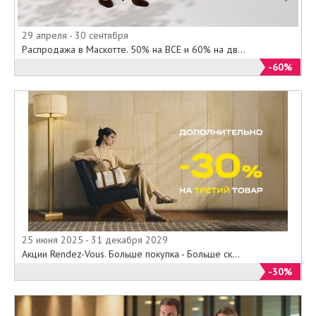
29 апреля - 30 сентября
Распродажа в Маскотте. 50% на ВСЕ и 60% на дв...
-60%
25 июня 2025 - 31 декабря 2029
Акции Rendez-Vous. Больше покупка - Больше ск...
-30%