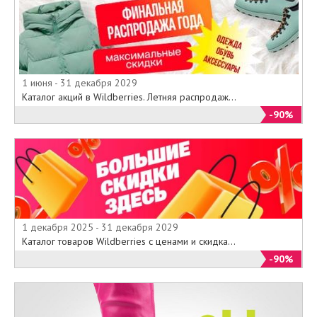
1 июня - 31 декабря 2029
Каталог акций в Wildberries. Летняя распродаж...
-90%
1 декабря 2025 - 31 декабря 2029
Каталог товаров Wildberries с ценами и скидка...
-90%