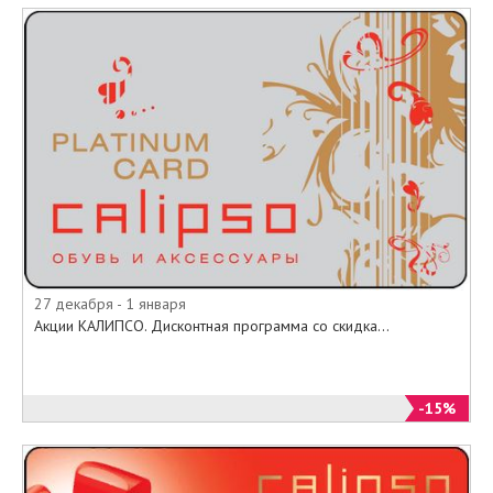
27 декабря - 1 января
Акции КАЛИПСО. Дисконтная программа со скидка...
-15%