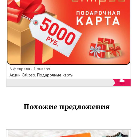
6 февраля - 1 января
Акции Calipso. Подарочные карты
Похожие предложения