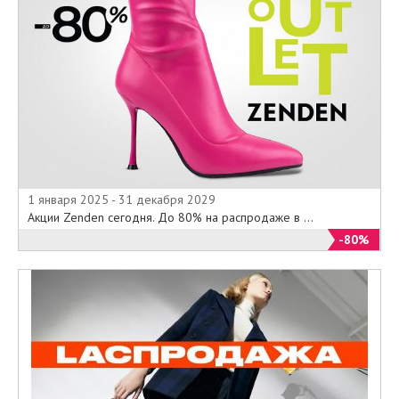
1 января 2025 - 31 декабря 2029
Акции Zenden сегодня. До 80% на распродаже в ...
-80%