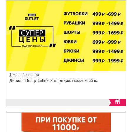
1 мая - 1 января
Дисконт-Центр Colin's. Распродажа коллекций п...