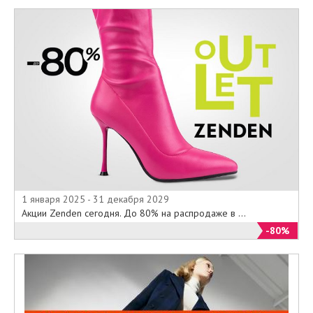
1 января 2025 - 31 декабря 2029
Акции Zenden сегодня. До 80% на распродаже в ...
-80%