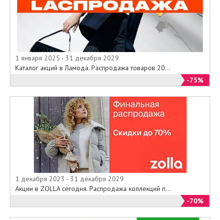
1 января 2025 - 31 декабря 2029
Каталог акций в Ламода. Распродажа товаров 20...
-75%
1 декабря 2023 - 31 декабря 2029
Акции в ZOLLA сегодня. Распродажа коллекций п...
-70%