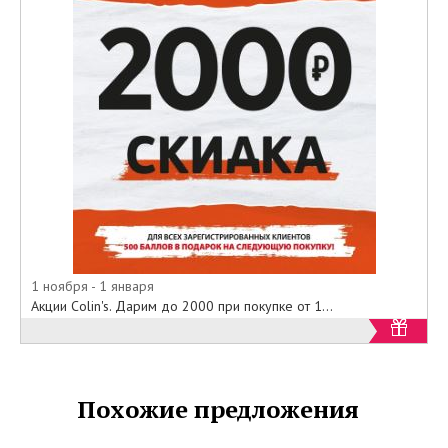
1 ноября - 1 января
Акции Colin's. Дарим до 2000 при покупке от 1...
Похожие предложения