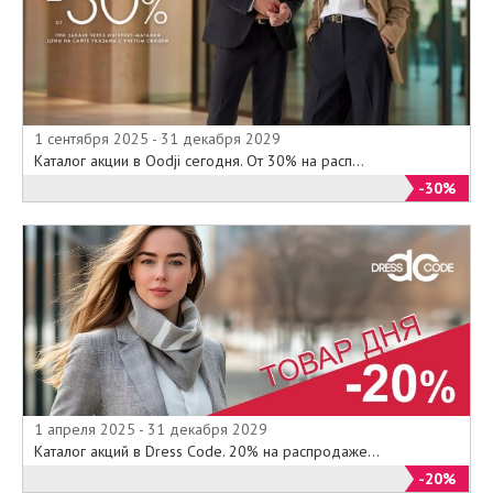
1 сентября 2025 - 31 декабря 2029
Каталог акции в Oodji сегодня. От 30% на расп...
-30%
1 апреля 2025 - 31 декабря 2029
Каталог акций в Dress Code. 20% на распродаже...
-20%