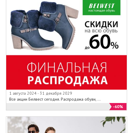
1 августа 2024 - 31 декабря 2029
Все акции Белвест сегодня. Распродажа обуви, ...
-60%