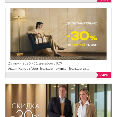
25 июня 2025 - 31 декабря 2029
Акции Rendez-Vous. Больше покупка - Больше ск...
-30%