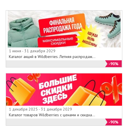
1 июня - 31 декабря 2029
Каталог акций в Wildberries. Летняя распродаж...
-90%
1 декабря 2025 - 31 декабря 2029
Каталог товаров Wildberries с ценами и скидка...
-90%