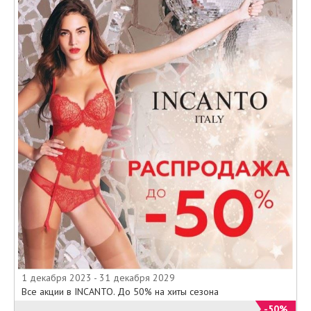
1 декабря 2023 - 31 декабря 2029
Все акции в INCANTO. До 50% на хиты сезона
-50%