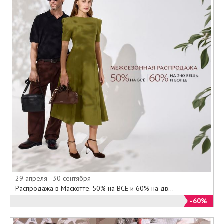
29 апреля - 30 сентября
Распродажа в Маскотте. 50% на ВСЕ и 60% на дв...
-60%