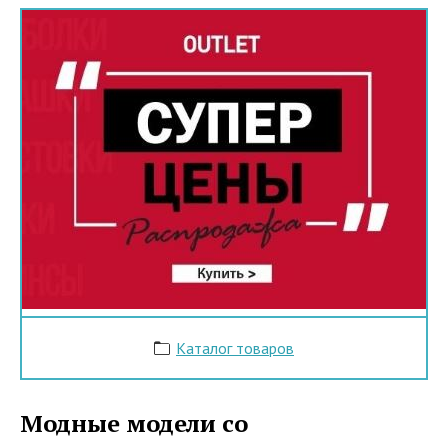
Каталог товаров
Модные модели со