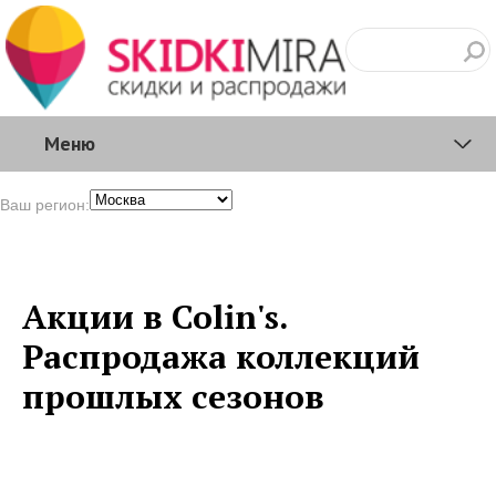
Меню
Ваш регион:
Акции в Colin's.
Распродажа коллекций
прошлых сезонов