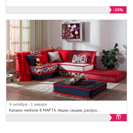
-50%
4 октября - 1 января
Каталог мебели 8 МАРТА. Акции, скидки, распро...