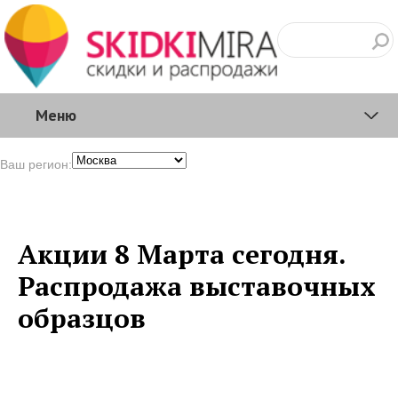
Меню
Ваш регион:
Акции 8 Марта сегодня.
Распродажа выставочных
образцов