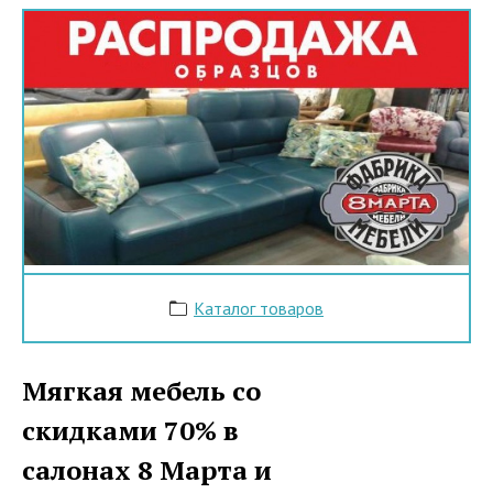
Каталог товаров
Мягкая мебель со
скидками 70% в
салонах 8 Марта и