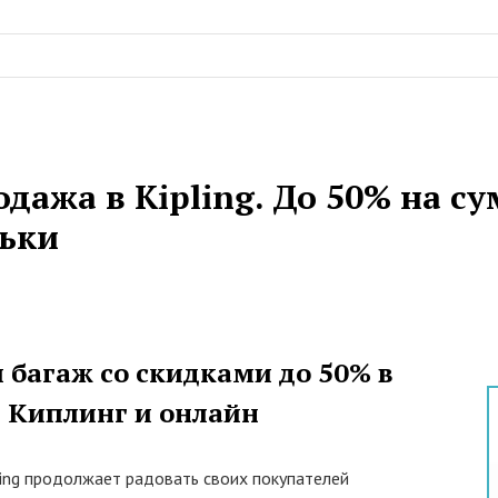
дажа в Kipling. До 50% на с
ьки
 багаж со скидками до 50% в
 Киплинг и онлайн
ling продолжает радовать своих покупателей