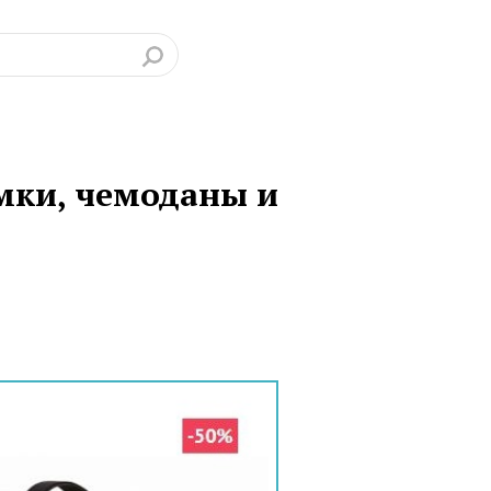
умки, чемоданы и