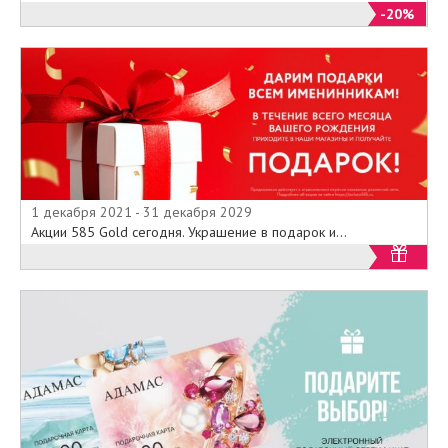
-20%
1 декабря 2021 - 31 декабря 2029
Акции 585 Gold сегодня. Украшение в подарок и...