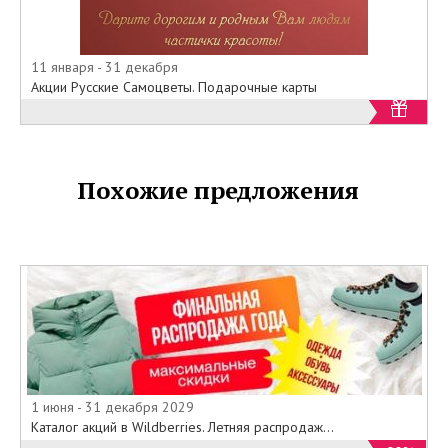
11 января - 31 декабря
Акции Русские Самоцветы. Подарочные карты
Похожие предложения
1 июня - 31 декабря 2029
Каталог акций в Wildberries. Летняя распродаж...