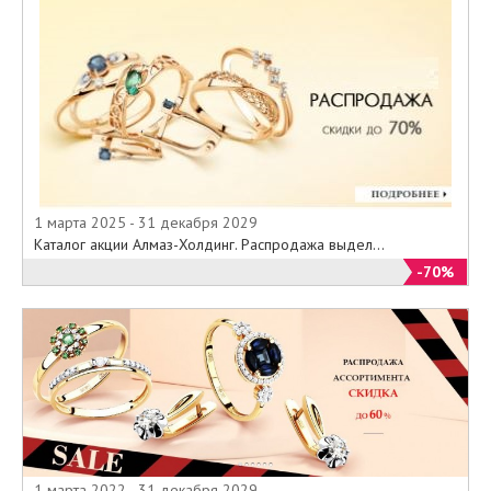
1 марта 2025 - 31 декабря 2029
Каталог акции Алмаз-Холдинг. Распродажа выдел...
-70%
1 марта 2022 - 31 декабря 2029