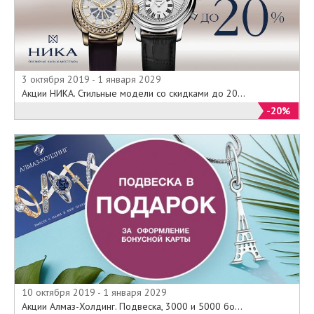
3 октября 2019 - 1 января 2029
Акции НИКА. Стильные модели со скидками до 20...
-20%
10 октября 2019 - 1 января 2029
Акции Алмаз-Холдинг. Подвеска, 3000 и 5000 бо...