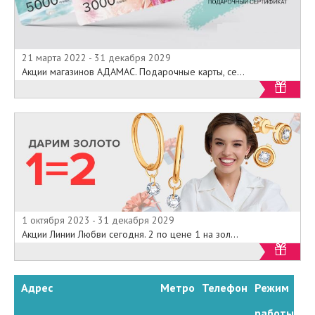
21 марта 2022 - 31 декабря 2029
Акции магазинов АДАМАС. Подарочные карты, се...
1 октября 2023 - 31 декабря 2029
Акции Линии Любви сегодня. 2 по цене 1 на зол...
Адрес
Метро
Телефон
Режим
работы