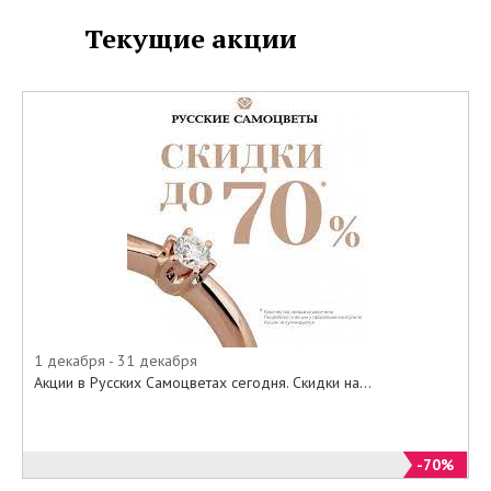
Текущие акции
1 декабря - 31 декабря
Акции в Русских Самоцветах сегодня. Скидки на...
-70%