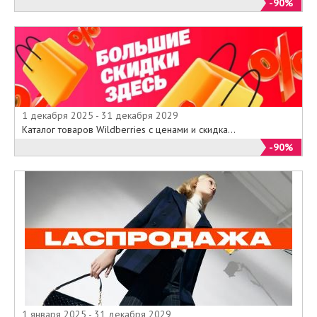
-90%
1 декабря 2025 - 31 декабря 2029
Каталог товаров Wildberries с ценами и скидка...
-90%
1 января 2025 - 31 декабря 2029