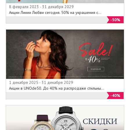
8 февраля 2023 - 31 декабря 2029
Акции Линии Любви сегодня. 50% на украшения с...
-50%
1 декабря 2025 - 31 декабря 2029
Акции в UNOde50. До 40% на распродаже стильны...
-40%