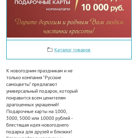
Каталог товаров
К новогодним праздникам и не
только компания "Русские
самоцветы" предлагают
универсальный подарок, который
понравится всем ценителям
драгоценных украшений!
Подарочные карты на 1000,
3000, 5000 или 10000 рублей -
блестящая идея новогоднего
подарка для друзей и близких!