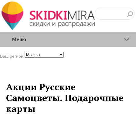
Меню
Ваш регион:
Акции Русские
Самоцветы. Подарочные
карты