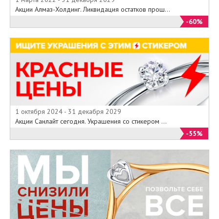
Акции Алмаз-Холдинг. Ликвидация остатков прош...
-60%
1 октября 2024 - 31 декабря 2029
Акции Санлайт сегодня. Украшения со стикером ...
-55%