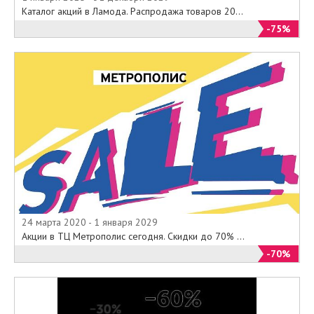
Каталог акций в Ламода. Распродажа товаров 20...
-75%
24 марта 2020 - 1 января 2029
Акции в ТЦ Метрополис сегодня. Скидки до 70% ...
-70%