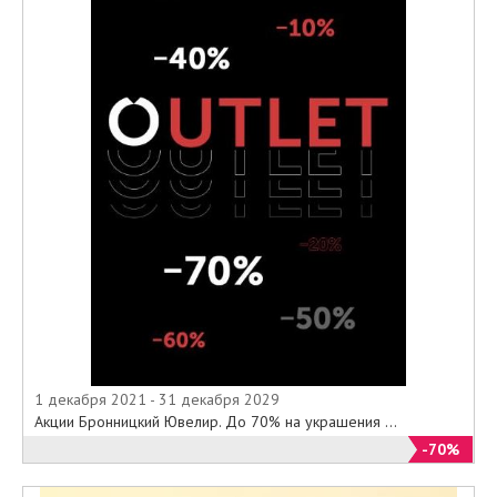
1 декабря 2021 - 31 декабря 2029
Акции Бронницкий Ювелир. До 70% на украшения ...
-70%