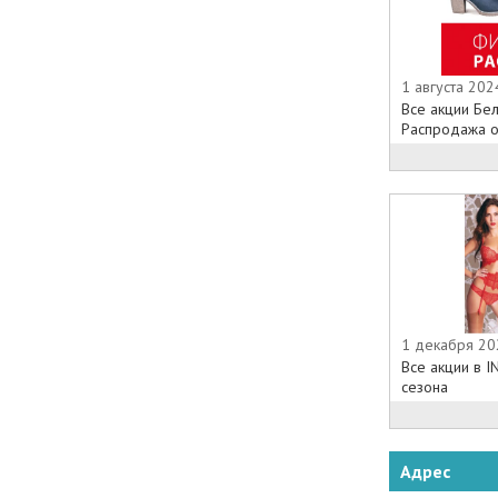
1 августа 202
Все акции Бел
Распродажа об
1 декабря 20
Все акции в 
сезона
Адрес