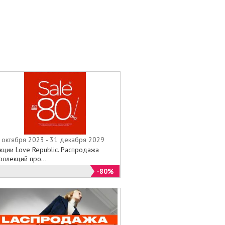
 октября 2023 - 31 декабря 2029
кции Love Republic. Распродажа
оллекций про...
-80%