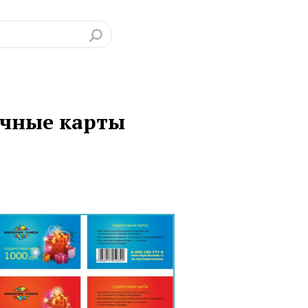
чные карты