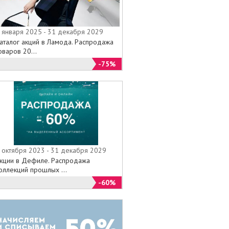
 января 2025 - 31 декабря 2029
аталог акций в Ламода. Распродажа
оваров 20...
-75%
 октября 2023 - 31 декабря 2029
кции в Дефиле. Распродажа
оллекций прошлых ...
-60%