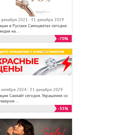
 декабря 2021 - 31 декабря 2029
кции в Русских Самоцветах сегодня.
кидки на...
-70%
 октября 2024 - 31 декабря 2029
кции Санлайт сегодня. Украшения со
тикером ...
-55%