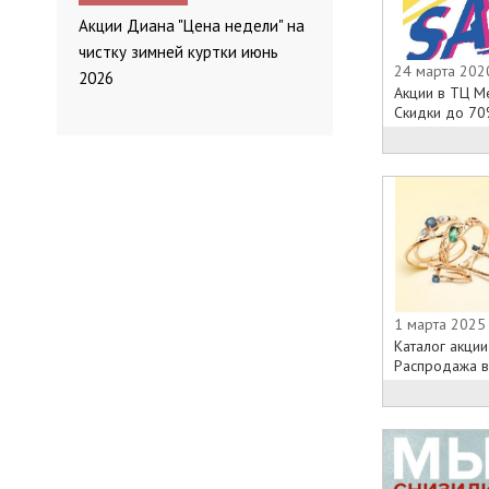
Акции Диана "Цена недели" на
чистку зимней куртки июнь
24 марта 2020
2026
Акции в ТЦ М
Скидки до 70%
1 марта 2025
Каталог акции
Распродажа в