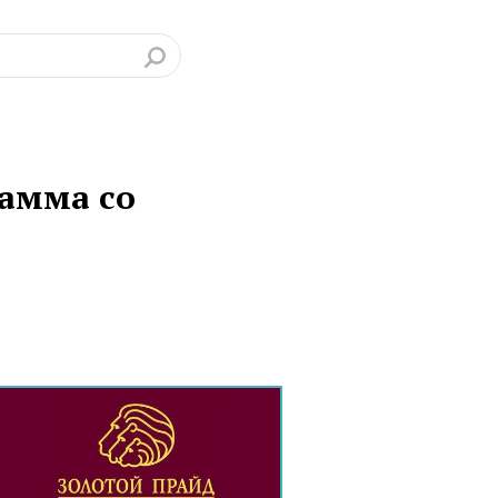
рамма со