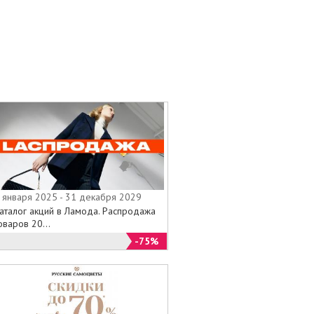
 января 2025 - 31 декабря 2029
аталог акций в Ламода. Распродажа
оваров 20...
-75%