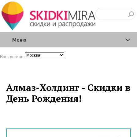
Меню
Ваш регион:
Алмаз-Холдинг - Скидки в
День Рождения!