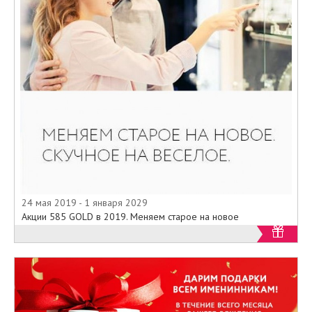
24 мая 2019 - 1 января 2029
Акции 585 GOLD в 2019. Меняем старое на новое