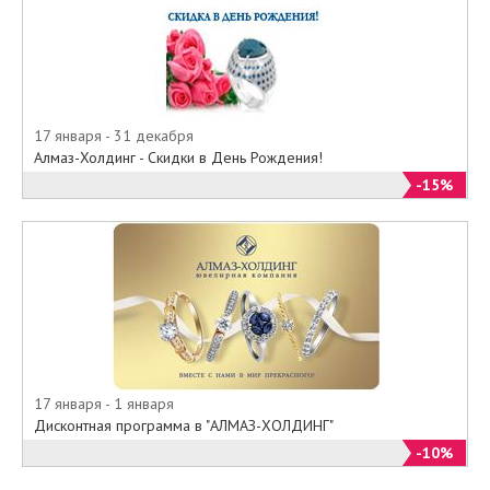
17 января - 31 декабря
Алмаз-Холдинг - Скидки в День Рождения!
-15%
17 января - 1 января
Дисконтная программа в "АЛМАЗ-ХОЛДИНГ"
-10%