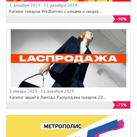
1 декабря 2025 - 31 декабря 2029
Каталог товаров Wildberries с ценами и скидка...
-90%
1 января 2025 - 31 декабря 2029
Каталог акций в Ламода. Распродажа товаров 20...
-75%