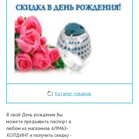
Каталог товаров
В свой День рождения Вы
можете предъявить паспорт в
любом из магазинов АЛМАЗ-
ХОЛДИНГ и получить скидку -