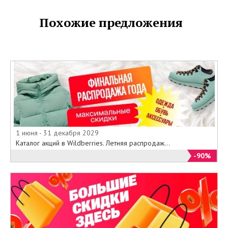
Похожие предложения
1 июня - 31 декабря 2029
Каталог акций в Wildberries. Летняя распродаж...
-90%