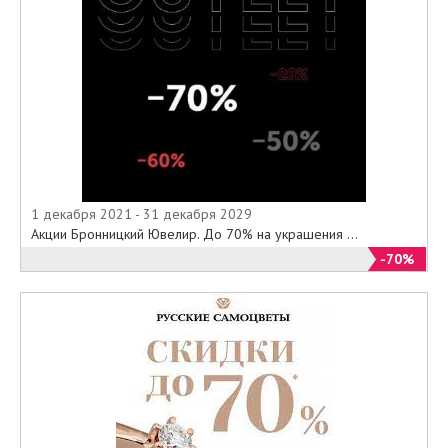
1 декабря 2021 - 31 декабря 2029
Акции Бронницкий Ювелир. До 70% на украшения ...
-70%