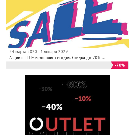
24 марта 2020 - 1 января 2029
Акции в ТЦ Метрополис сегодня. Скидки до 70% ...
-70%