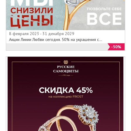
8 февраля 2023 - 31 декабря 2029
Акции Линии Любви сегодня. 50% на украшения с...
-50%