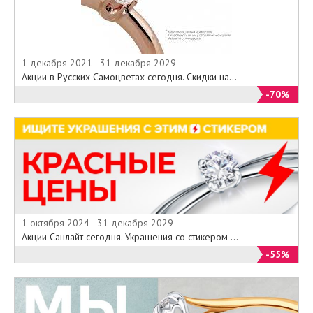
1 декабря 2021 - 31 декабря 2029
Акции в Русских Самоцветах сегодня. Скидки на...
-70%
1 октября 2024 - 31 декабря 2029
Акции Санлайт сегодня. Украшения со стикером ...
-55%