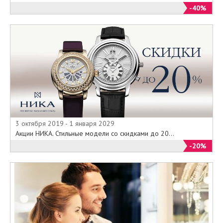
-40%
3 октября 2019 - 1 января 2029
Акции НИКА. Стильные модели со скидками до 20...
-20%