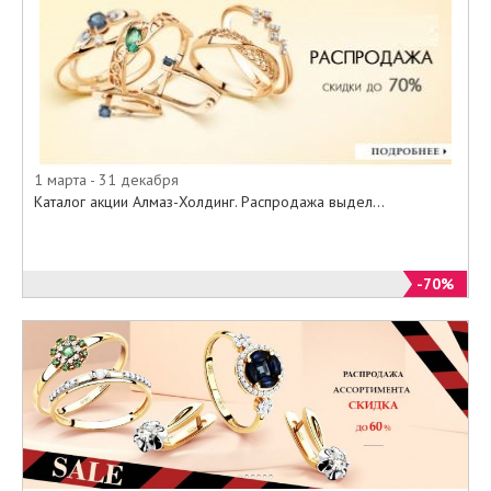
1 марта - 31 декабря
Каталог акции Алмаз-Холдинг. Распродажа выдел...
-70%