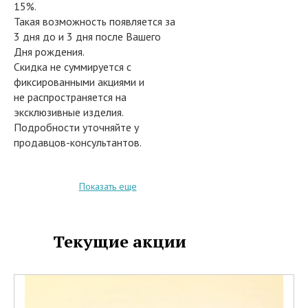
15%.
Такая возможность появляется за
3 дня до и 3 дня после Вашего
Дня рождения.
Скидка не суммируется с
фиксированными акциями и
не распространяется на
эксклюзивные изделия.
Подробности уточняйте у
продавцов-консультантов.
Показать еще
Текущие акции