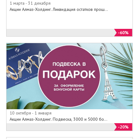
1 марта - 31 декабря
Акции Алмаз-Холдинг. Ликвидация остатков прош...
-60%
10 октября - 1 января
Акции Алмаз-Холдинг. Подвеска, 3000 и 5000 бо...
-20%