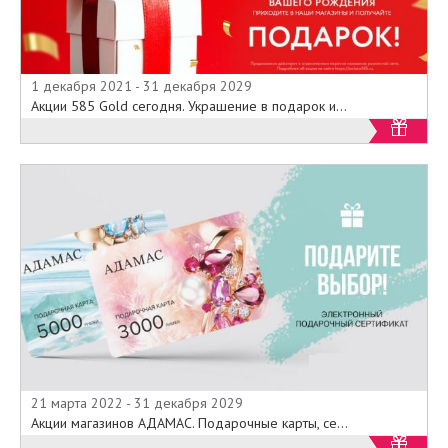
1 декабря 2021 - 31 декабря 2029
Акции 585 Gold сегодня. Украшение в подарок и...
21 марта 2022 - 31 декабря 2029
Акции магазинов АДАМАС. Подарочные карты, се...