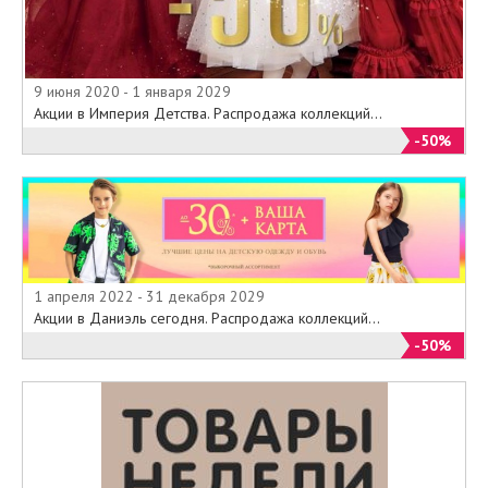
9 июня 2020 - 1 января 2029
Акции в Империя Детства. Распродажа коллекций...
-50%
1 апреля 2022 - 31 декабря 2029
Акции в Даниэль сегодня. Распродажа коллекций...
-50%