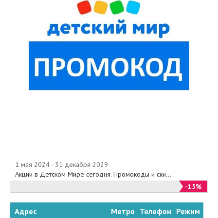
1 мая 2024 - 31 декабря 2029
Акции в Детском Мире сегодня. Промокоды и ски...
-15%
Адрес
Метро
Телефон
Режим