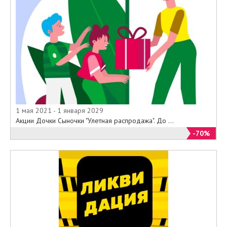
1 мая 2021 - 1 января 2029
Акции Дочки Сыночки "Улетная распродажа". До ...
-70%