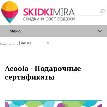
Меню
Ваш регион:
Acoola - Подарочные
сертификаты