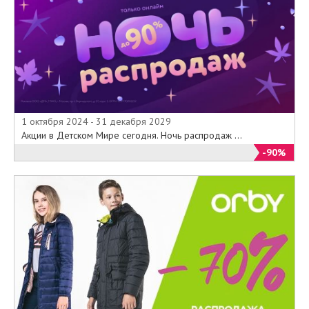
1 октября 2024 - 31 декабря 2029
Акции в Детском Мире сегодня. Ночь распродаж ...
-90%