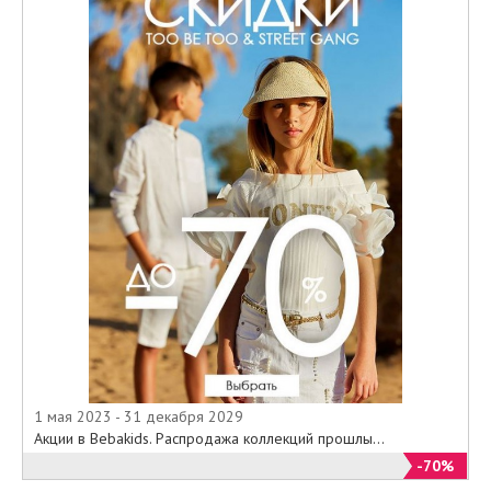
1 мая 2023 - 31 декабря 2029
Акции в Bebakids. Распродажа коллекций прошлы...
-70%