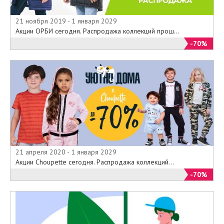
21 ноября 2019 - 1 января 2029
Акции ОРБИ сегодня. Распродажа коллекций прош...
-70%
21 апреля 2020 - 1 января 2029
Акции Choupette сегодня. Распродажа коллекций...
-70%