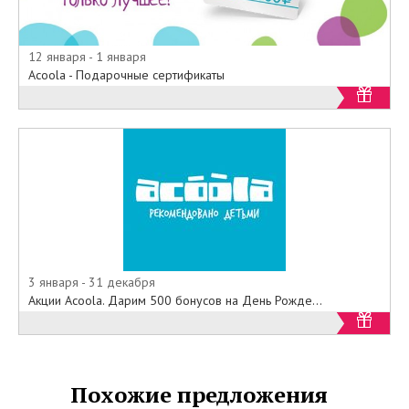
12 января - 1 января
Acoola - Подарочные сертификаты
3 января - 31 декабря
Акции Acoola. Дарим 500 бонусов на День Рожде...
Похожие предложения