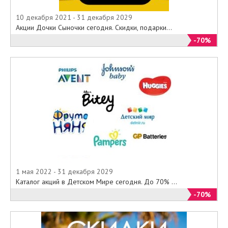
10 декабря 2021 - 31 декабря 2029
Акции Дочки Сыночки сегодня. Скидки, подарки...
-70%
1 мая 2022 - 31 декабря 2029
Каталог акций в Детском Мире сегодня. До 70% ...
-70%