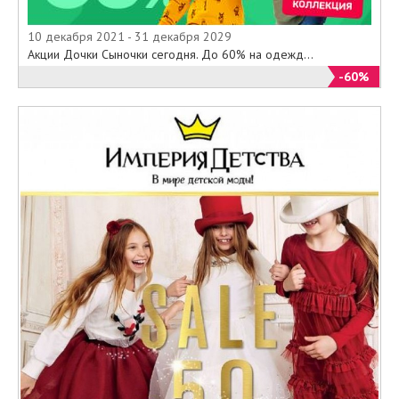
10 декабря 2021 - 31 декабря 2029
Акции Дочки Сыночки сегодня. До 60% на одежд...
-60%