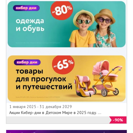
1 января 2025 - 31 декабря 2029
Акции Кибер-дни в Детском Мире в 2025 году. ...
-90%