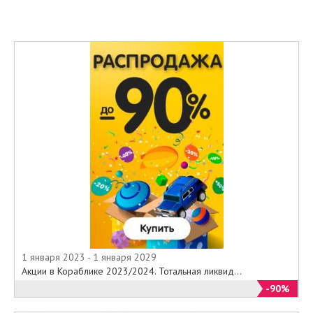
1 января 2023 - 1 января 2029
Акции в Кораблике 2023/2024. Тотальная ликвид...
-90%