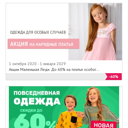
1 октября 2020 - 1 января 2029
Акции Маленькая Леди. До 60% на платья особог...
-60%