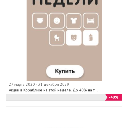
27 марта 2020 - 31 декабря 2029
Акции в Кораблике на этой неделе. До 40% на т...
-40%