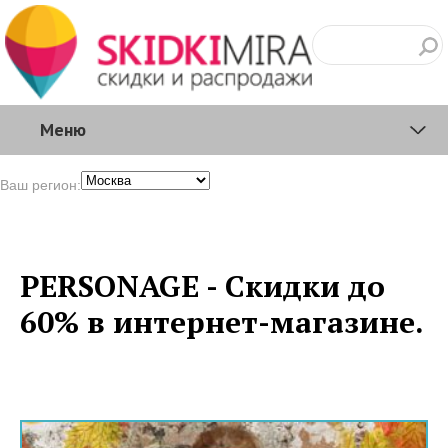
Меню
Ваш регион:
PERSONAGE - Скидки до
60% в интернет-магазине.