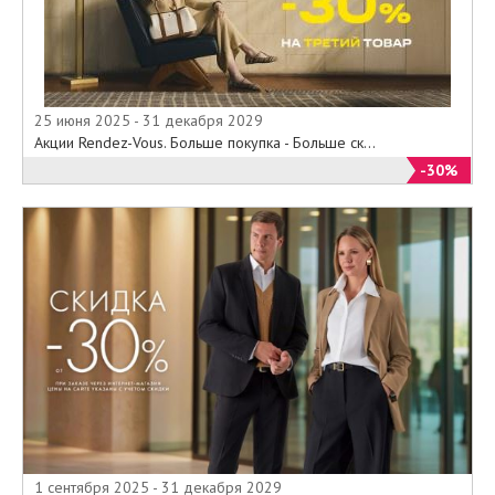
25 июня 2025 - 31 декабря 2029
Акции Rendez-Vous. Больше покупка - Больше ск...
-30%
1 сентября 2025 - 31 декабря 2029