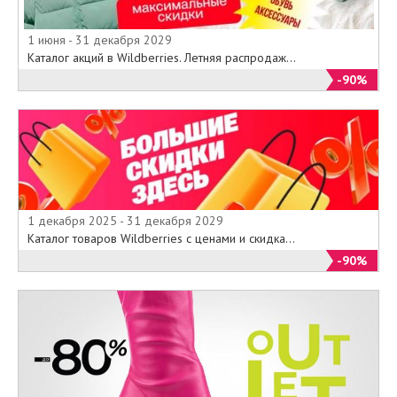
1 июня - 31 декабря 2029
Каталог акций в Wildberries. Летняя распродаж...
-90%
1 декабря 2025 - 31 декабря 2029
Каталог товаров Wildberries с ценами и скидка...
-90%