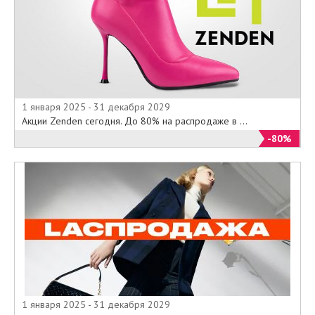
1 января 2025 - 31 декабря 2029
Акции Zenden сегодня. До 80% на распродаже в ...
-80%
1 января 2025 - 31 декабря 2029