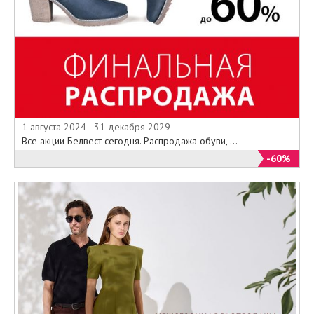
1 августа 2024 - 31 декабря 2029
Все акции Белвест сегодня. Распродажа обуви, ...
-60%