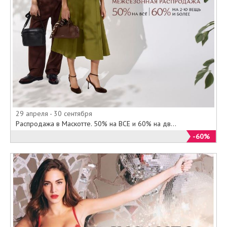
29 апреля - 30 сентября
Распродажа в Маскотте. 50% на ВСЕ и 60% на дв...
-60%