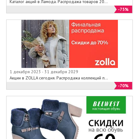
Каталог акций в Ламода. Распродажа товаров 20...
-75%
1 декабря 2023 - 31 декабря 2029
Акции в ZOLLA сегодня. Распродажа коллекций п...
-70%