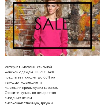
Интернет- магазин стильной
женской одежды ПЕРСОНАЖ
предлагает скидки до 60% на
текущую коллекцию и
коллекции предыдущих сезонов.
Спешите купить по невероятно
выгодным ценам
высококачественную, яркую и