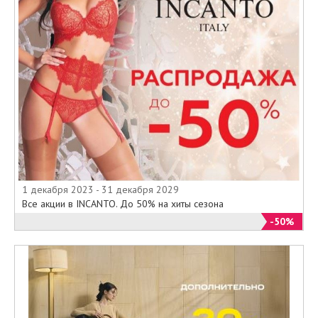
1 декабря 2023 - 31 декабря 2029
Все акции в INCANTO. До 50% на хиты сезона
-50%