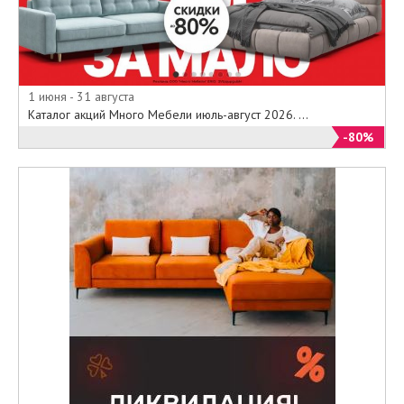
1 июня - 31 августа
Каталог акций Много Мебели июль-август 2026. ...
-80%