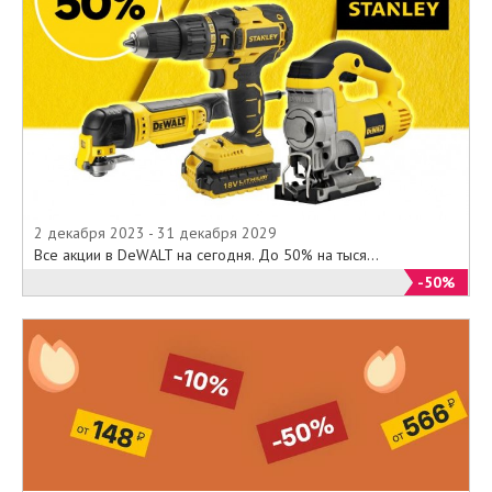
2 декабря 2023 - 31 декабря 2029
Все акции в DeWALT на сегодня. До 50% на тыся...
-50%