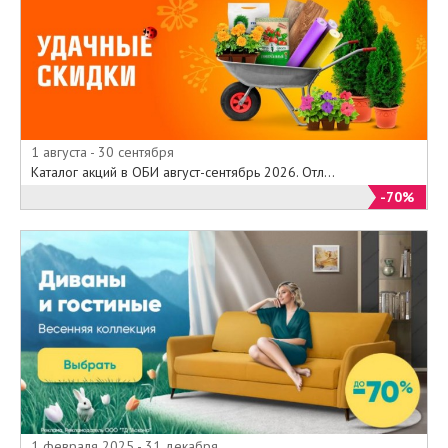
1 августа - 30 сентября
Каталог акций в ОБИ август-сентябрь 2026. Отл...
-70%
1 февраля 2025 - 31 декабря