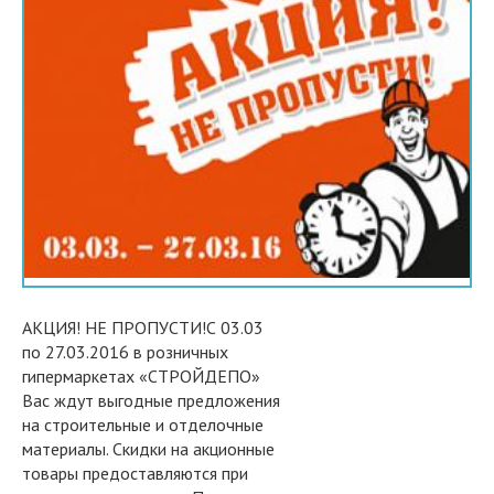
АКЦИЯ! НЕ ПРОПУСТИ!С 03.03
по 27.03.2016 в розничных
гипермаркетах «СТРОЙДЕПО»
Вас ждут выгодные предложения
на строительные и отделочные
материалы. Скидки на акционные
товары предоставляются при