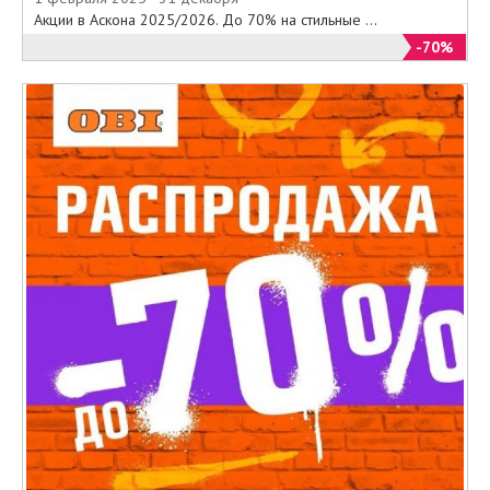
Акции в Аскона 2025/2026. До 70% на стильные ...
-70%