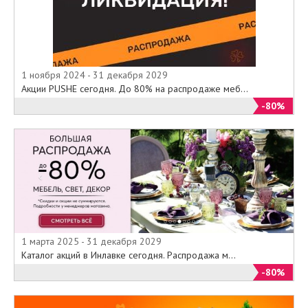
1 ноября 2024 - 31 декабря 2029
Акции PUSHE сегодня. До 80% на распродаже меб...
-80%
1 марта 2025 - 31 декабря 2029
Каталог акций в Инлавке сегодня. Распродажа м...
-80%