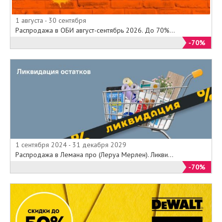
1 августа - 30 сентября
Распродажа в ОБИ август-сентябрь 2026. До 70%...
-70%
1 сентября 2024 - 31 декабря 2029
Распродажа в Лемана про (Леруа Мерлен). Ликви...
-70%