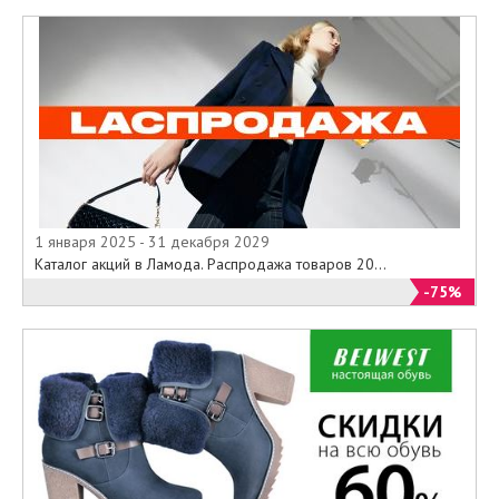
1 января 2025 - 31 декабря 2029
Каталог акций в Ламода. Распродажа товаров 20...
-75%