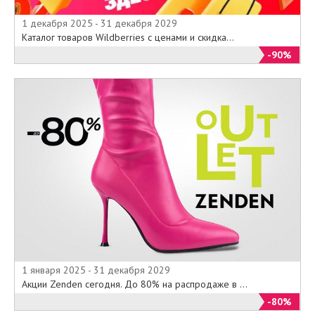
1 декабря 2025 - 31 декабря 2029
Каталог товаров Wildberries с ценами и скидка...
-90%
1 января 2025 - 31 декабря 2029
Акции Zenden сегодня. До 80% на распродаже в ...
-80%