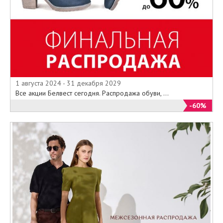
1 августа 2024 - 31 декабря 2029
Все акции Белвест сегодня. Распродажа обуви, ...
-60%