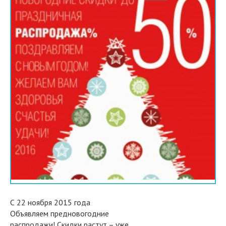
С 22 ноября 2015 года
Объявляем предновогодние
распродажи! Скидки растут – уже