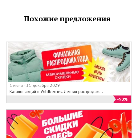
Похожие предложения
1 июня - 31 декабря 2029
Каталог акций в Wildberries. Летняя распродаж...
-90%