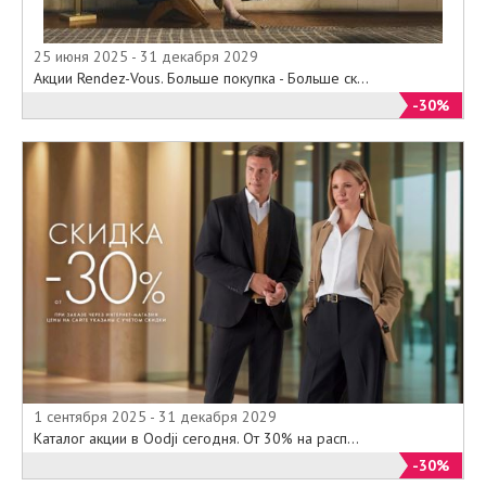
25 июня 2025 - 31 декабря 2029
Акции Rendez-Vous. Больше покупка - Больше ск...
-30%
1 сентября 2025 - 31 декабря 2029
Каталог акции в Oodji сегодня. От 30% на расп...
-30%