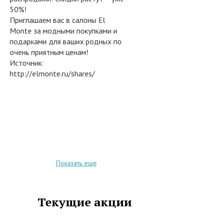
50%!
Приглашаем вас в салоны El
Monte за модными покупками и
подарками для ваших родных по
очень приятным ценам!
Источник:
http://elmonte.ru/shares/
Показать еще
Текущие акции