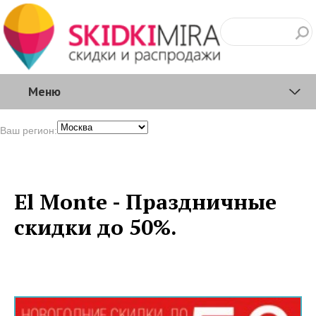
Меню
Ваш регион:
El Monte - Праздничные
скидки до 50%.