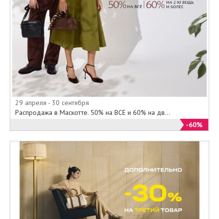
29 апреля - 30 сентября
Распродажа в Маскотте. 50% на ВСЕ и 60% на дв...
-60%