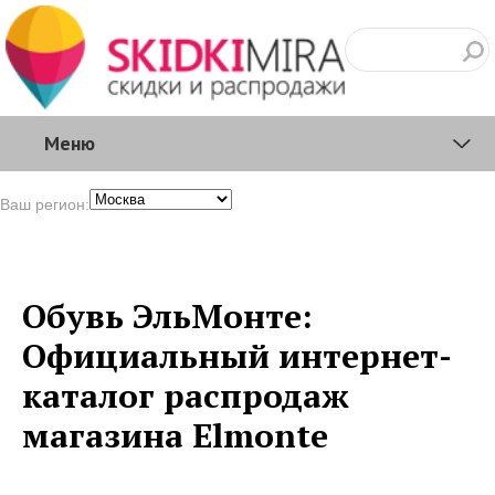
Меню
Ваш регион:
Обувь ЭльМонте:
Официальный интернет-
каталог распродаж
магазина Elmonte