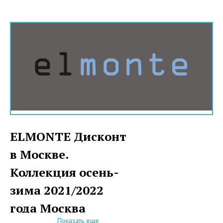
ELMONTE Дисконт
в Москве.
Коллекция осень-
зима 2021/2022
года Москва
Показать еще