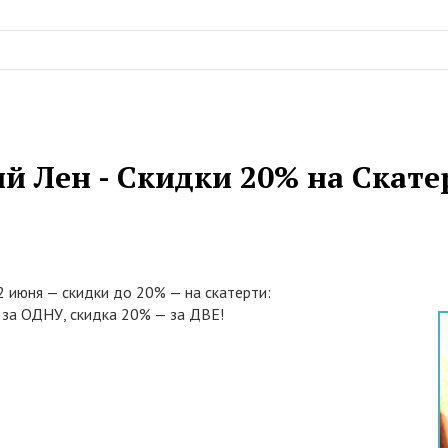
й Лен - Скидки 20% на Скате
2 июня — скидки до 20% — на скатерти:
 за ОДНУ, скидка 20% — за ДВЕ!