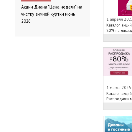
Акции Диана "Цена недели" на
чистку зимней куртки июнь
1 апреля 202
2026
Каталог акци
80% на ликвид
1 марта 2025
Каталог акций
Распродажа м.