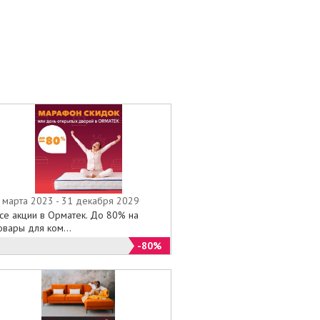
 марта 2023 - 31 декабря 2029
се акции в Орматек. До 80% на
овары для ком...
-80%