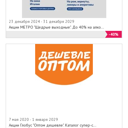
23 декабря 2024 - 31 декабря 2029
Акции МЕТРО "Щедрые выходные". До 40% на алко...
-40%
7 мая 2020 - 1 января 2029
Акции Глобус "Оптом дешевле". Каталог супер-с...