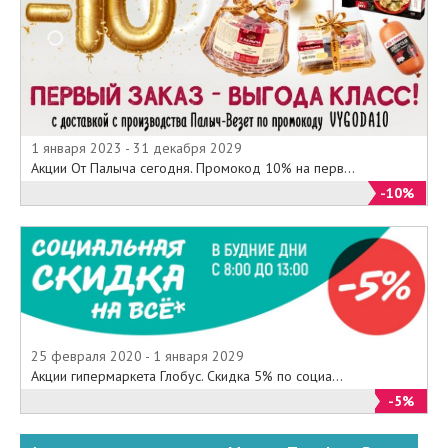
1 января 2023 - 31 декабря 2029
Акции От Палыча сегодня. Промокод 10% на перв...
-10%
25 февраля 2020 - 1 января 2029
Акции гипермаркета Глобус. Скидка 5% по социа...
-5%