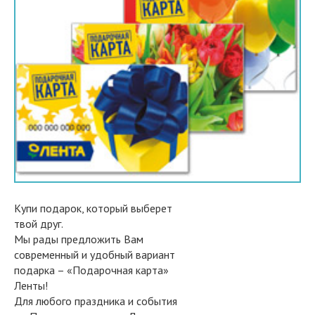
Купи подарок, который выберет
твой друг.
Мы рады предложить Вам
современный и удобный вариант
подарка – «Подарочная карта»
Ленты!
Для любого праздника и события