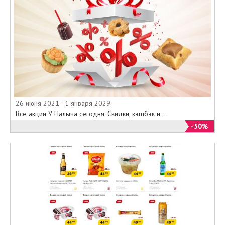
26 июня 2021 - 1 января 2029
Все акции У Палыча сегодня. Скидки, кэшбэк и ...
-50%