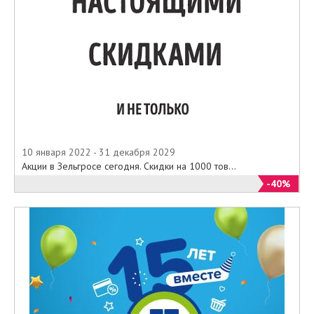
10 января 2022 - 31 декабря 2029
Акции в Зельгросе сегодня. Скидки на 1000 тов...
-40%