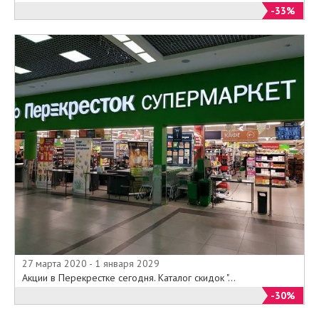
-33%
27 марта 2020 - 1 января 2029
Акции в Перекрестке сегодня. Каталог скидок "...
-30%