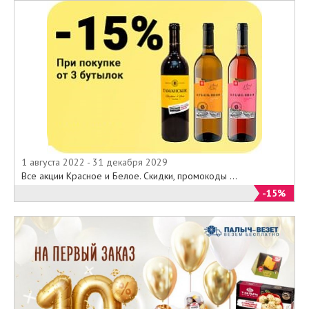
1 августа 2022 - 31 декабря 2029
Все акции Красное и Белое. Скидки, промокоды ...
-15%