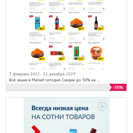
3 февраля 2022 - 31 декабря 2029
Все акции в Магнит сегодня. Скидки до 50% на ...
-50%