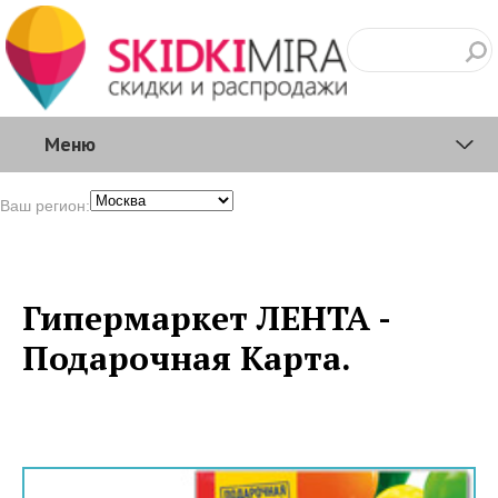
Меню
Ваш регион:
Гипермаркет ЛЕНТА -
Подарочная Карта.