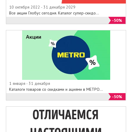
10 октября 2022 - 31 декабря 2029
Все акции Глобус сегодня. Каталог супер-скидо...
-50%
1 января - 31 декабря
Каталоги товаров со скидками и ациями в МЕТРО...
-50%