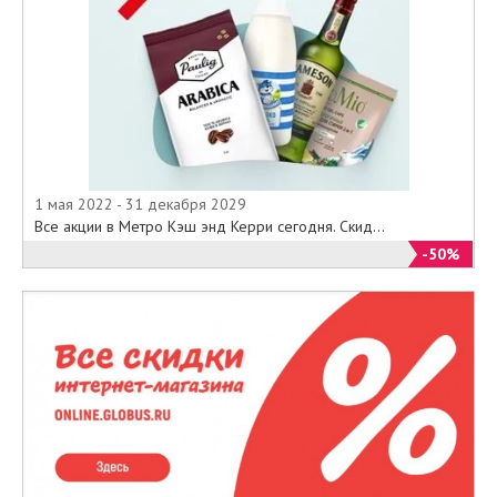
1 мая 2022 - 31 декабря 2029
Все акции в Метро Кэш энд Керри сегодня. Скид...
-50%