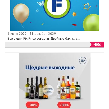
1 июня 2022 - 31 декабря 2029
Все акции Fix Price сегодня. Двойные баллы, с...
-40%