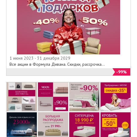
1 июня 2023 - 31 декабря 2029
Все акции в Формула Дивана. Скидки, рассрочка...
-99%