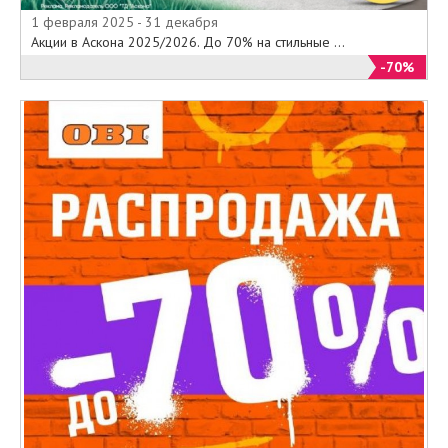
1 февраля 2025 - 31 декабря
Акции в Аскона 2025/2026. До 70% на стильные ...
-70%