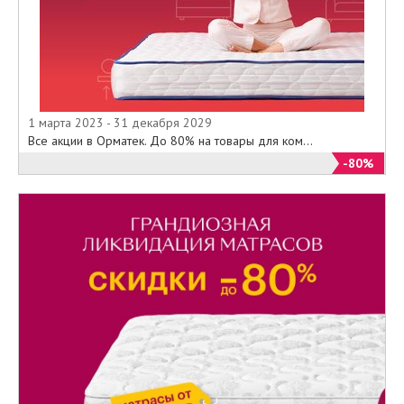
1 марта 2023 - 31 декабря 2029
Все акции в Орматек. До 80% на товары для ком...
-80%