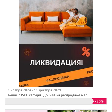
1 ноября 2024 - 31 декабря 2029
Акции PUSHE сегодня. До 80% на распродаже меб...
-80%