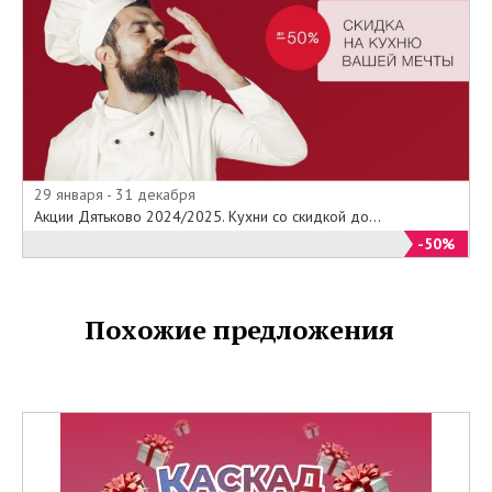
29 января - 31 декабря
Акции Дятьково 2024/2025. Кухни со скидкой до...
-50%
Похожие предложения