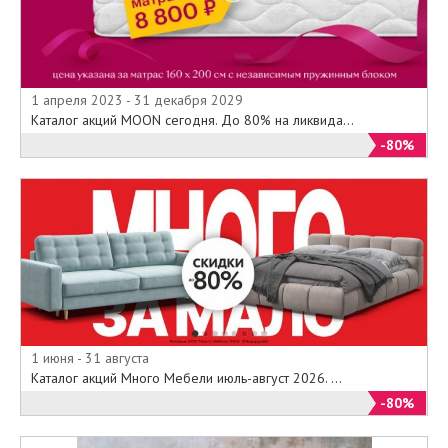
1 апреля 2023 - 31 декабря 2029
Каталог акций MOON сегодня. До 80% на ликвида...
-80%
1 июня - 31 августа
Каталог акций Много Мебели июль-август 2026. ...
-80%