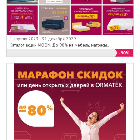
1 апреля 2023 - 31 декабря 2029
Каталог акций MOON. До 90% на мебель, матрасы...
-90%