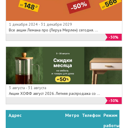
1 декабря 2024 - 31 декабря 2029
Все акции Лемана про (Леруа Мерлен) сегодня. ...
-50%
3 августа - 31 августа
Акции ХОФФ август 2026. Летняя распродажа со ...
-50%
Адрес
Метро
Телефон
Режим
работы