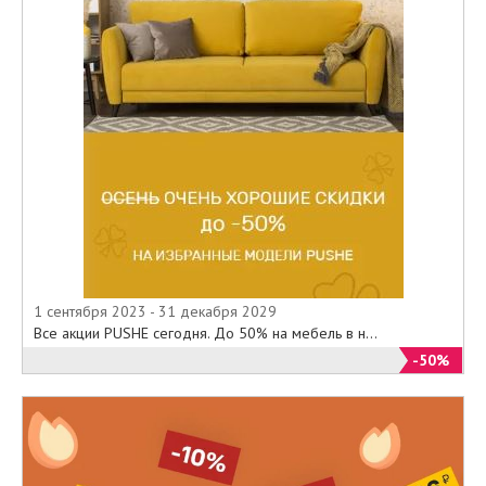
1 сентября 2023 - 31 декабря 2029
Все акции PUSHE сегодня. До 50% на мебель в н...
-50%