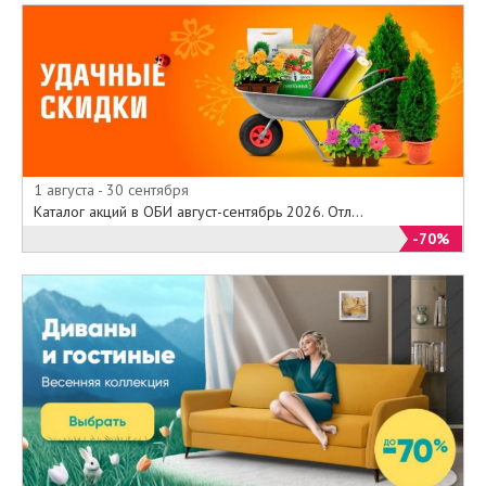
1 августа - 30 сентября
Каталог акций в ОБИ август-сентябрь 2026. Отл...
-70%