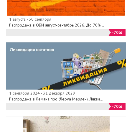
1 августа - 30 сентября
Распродажа в ОБИ август-сентябрь 2026. До 70%...
-70%
1 сентября 2024 - 31 декабря 2029
Распродажа в Лемана про (Леруа Мерлен). Ликви...
-70%