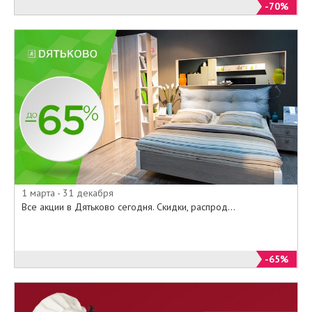
-70%
1 марта - 31 декабря
Все акции в Дятьково сегодня. Скидки, распрод...
-65%