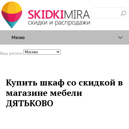
Меню
Ваш регион:
Купить шкаф со скидкой в
магазине мебели
ДЯТЬКОВО