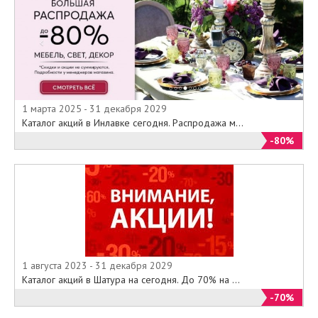
1 марта 2025 - 31 декабря 2029
Каталог акций в Инлавке сегодня. Распродажа м...
-80%
1 августа 2023 - 31 декабря 2029
Каталог акций в Шатура на сегодня. До 70% на ...
-70%