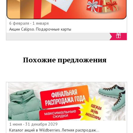
6 февраля - 1 января
Акции Calipso. Подарочные карты
Похожие предложения
1 июня - 31 декабря 2029
Каталог акций в Wildberries. Летняя распродаж...