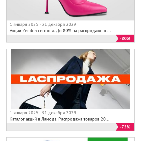
1 января 2025 - 31 декабря 2029
Акции Zenden сегодня. До 80% на распродаже в ...
-80%
1 января 2025 - 31 декабря 2029
Каталог акций в Ламода. Распродажа товаров 20...
-75%