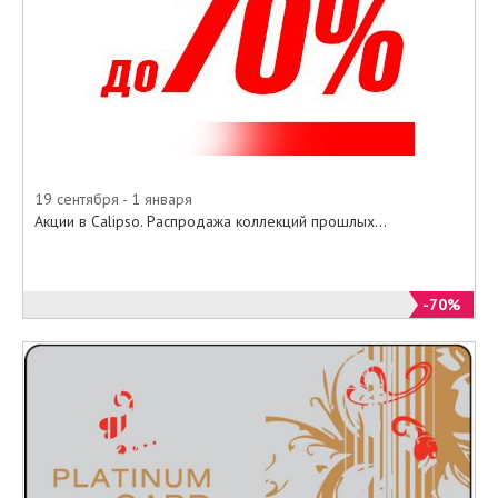
19 сентября - 1 января
Акции в Calipso. Распродажа коллекций прошлых...
-70%