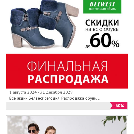
1 августа 2024 - 31 декабря 2029
Все акции Белвест сегодня. Распродажа обуви, ...
-60%