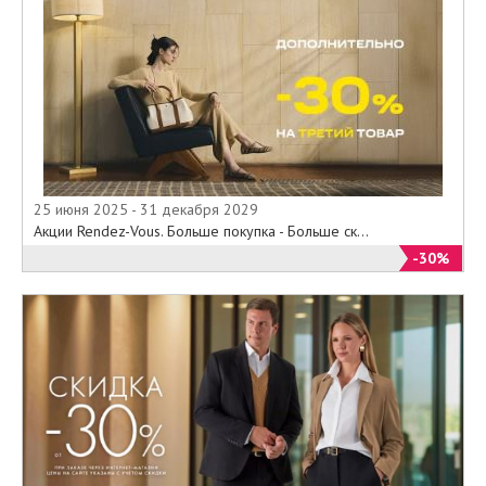
25 июня 2025 - 31 декабря 2029
Акции Rendez-Vous. Больше покупка - Больше ск...
-30%