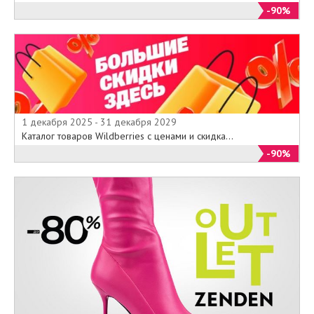
-90%
1 декабря 2025 - 31 декабря 2029
Каталог товаров Wildberries с ценами и скидка...
-90%