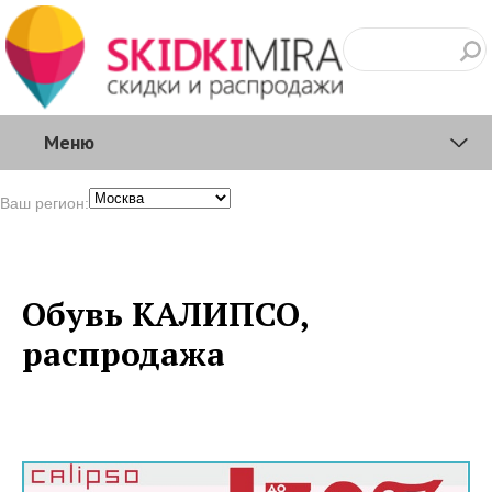
Меню
Ваш регион:
Обувь КАЛИПСО,
распродажа