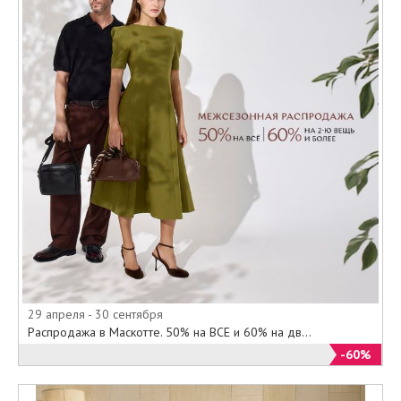
29 апреля - 30 сентября
Распродажа в Маскотте. 50% на ВСЕ и 60% на дв...
-60%