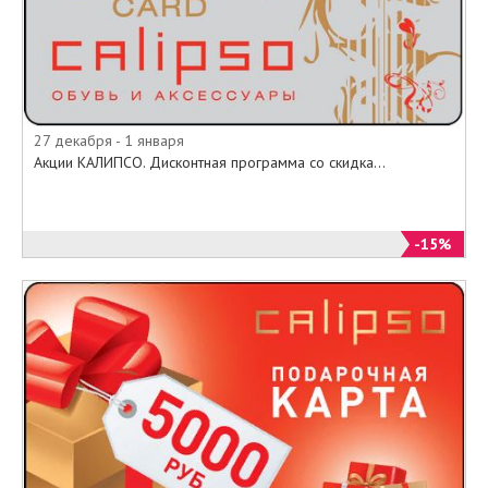
27 декабря - 1 января
Акции КАЛИПСО. Дисконтная программа со скидка...
-15%