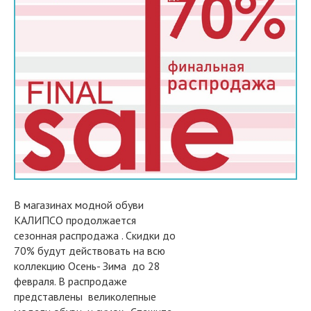
В магазинах модной обуви
КАЛИПСО продолжается
сезонная распродажа . Скидки до
70% будут действовать на всю
коллекцию Осень- Зима до 28
февраля. В распродаже
представлены великолепные