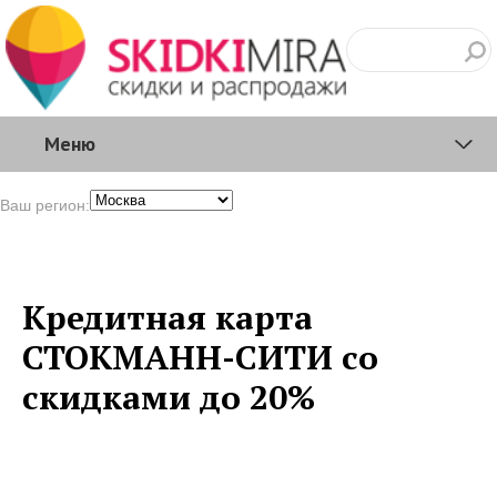
Меню
Ваш регион:
Кредитная карта
СТОКМАНН-СИТИ со
скидками до 20%