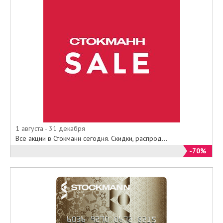
1 августа - 31 декабря
Все акции в Стокманн сегодня. Скидки, распрод...
-70%