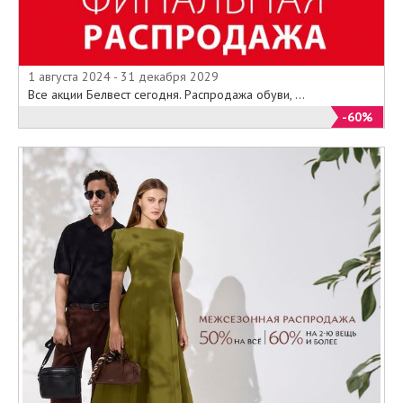
1 августа 2024 - 31 декабря 2029
Все акции Белвест сегодня. Распродажа обуви, ...
-60%