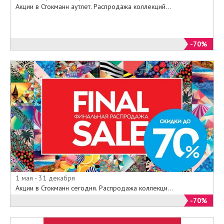
Акции в Стокманн аутлет. Распродажа коллекций...
-70%
1 мая - 31 декабря
Акции в Стокманн сегодня. Распродажа коллекци...
-70%