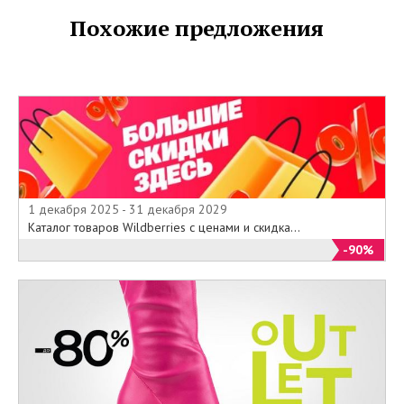
Похожие предложения
1 декабря 2025 - 31 декабря 2029
Каталог товаров Wildberries с ценами и скидка...
-90%