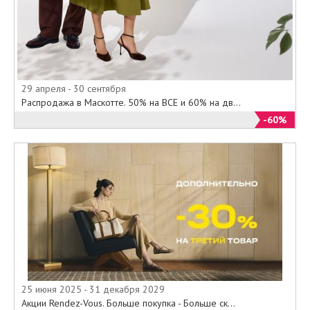
29 апреля - 30 сентября
Распродажа в Маскотте. 50% на ВСЕ и 60% на дв...
-60%
25 июня 2025 - 31 декабря 2029
Акции Rendez-Vous. Больше покупка - Больше ск...