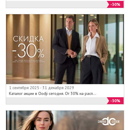
-30%
1 сентября 2025 - 31 декабря 2029
Каталог акции в Oodji сегодня. От 30% на расп...
-30%