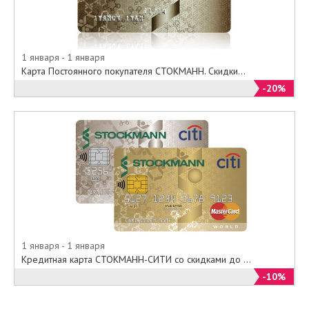
1 января - 1 января
Карта Постоянного покупателя СТОКМАНН. Скидки...
-20%
1 января - 1 января
Кредитная карта СТОКМАНН-СИТИ со скидками до ...
-10%