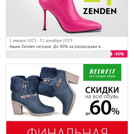
1 января 2025 - 31 декабря 2029
Акции Zenden сегодня. До 80% на распродаже в ...
-80%