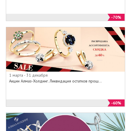
-70%
1 марта - 31 декабря
Акции Алмаз-Холдинг. Ликвидация остатков прош...
-60%