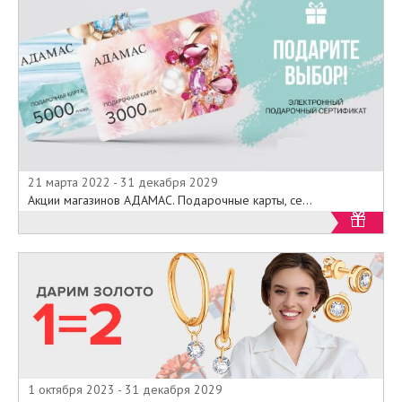
21 марта 2022 - 31 декабря 2029
Акции магазинов АДАМАС. Подарочные карты, се...
1 октября 2023 - 31 декабря 2029