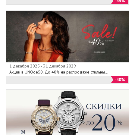
-45%
1 декабря 2025 - 31 декабря 2029
Акции в UNOde50. До 40% на распродаже стильны...
-40%