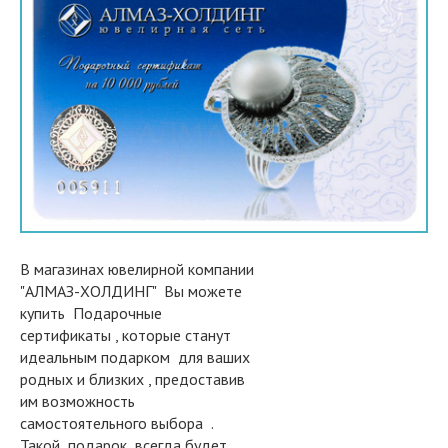
В магазинах ювелирной компании
"АЛМАЗ-ХОЛДИНГ" Вы можете
купить Подарочные
сертификаты , которые станут
идеальным подарком для ваших
родных и близких , предоставив
им возможность
самостоятельного выбора .
Такой подарок всегда будет