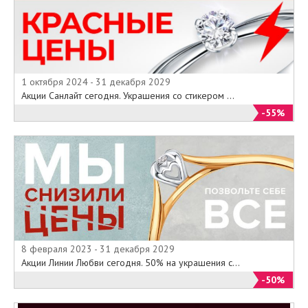
1 октября 2024 - 31 декабря 2029
Акции Санлайт сегодня. Украшения со стикером ...
-55%
8 февраля 2023 - 31 декабря 2029
Акции Линии Любви сегодня. 50% на украшения с...
-50%