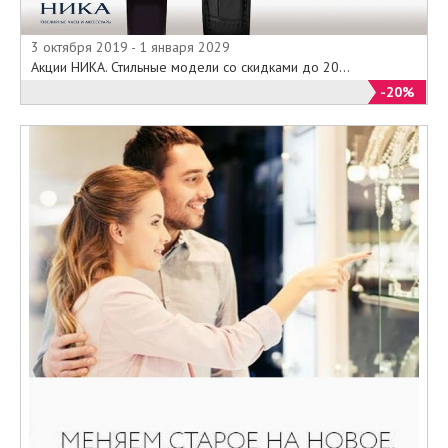
3 октября 2019 - 1 января 2029
Акции НИКА. Стильные модели со скидками до 20...
-20%