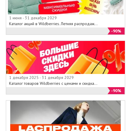
1 июня - 31 декабря 2029
Каталог акций в Wildberries. Летняя распродаж...
-90%
1 декабря 2025 - 31 декабря 2029
Каталог товаров Wildberries с ценами и скидка...
-90%