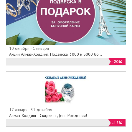
10 октября - 1 января
Акции Алмаз-Холдинг. Подвеска, 3000 и 5000 бо...
-20%
17 января - 31 декабря
Алмаз-Холдинг - Скидки в День Рождения!
-15%