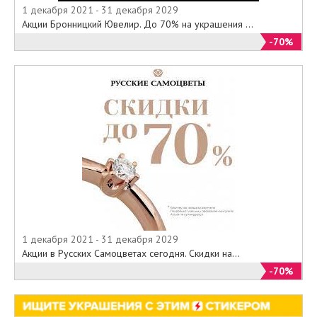
1 декабря 2021 - 31 декабря 2029
Акции Бронницкий Ювелир. До 70% на украшения ...
-70%
1 декабря 2021 - 31 декабря 2029
Акции в Русских Самоцветах сегодня. Скидки на...
-70%