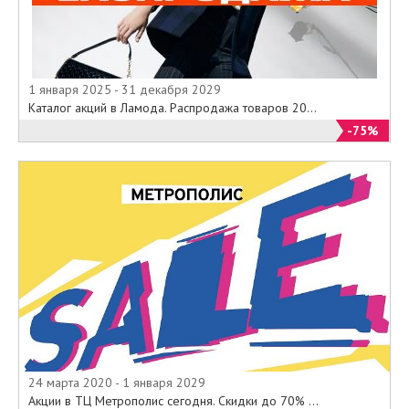
1 января 2025 - 31 декабря 2029
Каталог акций в Ламода. Распродажа товаров 20...
-75%
24 марта 2020 - 1 января 2029
Акции в ТЦ Метрополис сегодня. Скидки до 70% ...