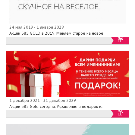
24 мая 2019 - 1 января 2029
Акции 585 GOLD в 2019. Меняем старое на новое
1 декабря 2021 - 31 декабря 2029
Акции 585 Gold сегодня. Украшение в подарок и...