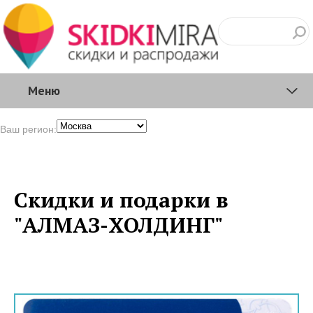
Меню
Ваш регион:
Скидки и подарки в
"АЛМАЗ-ХОЛДИНГ"