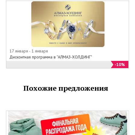
17 января - 1 января
Дисконтная программа в "АЛМАЗ-ХОЛДИНГ"
-10%
Похожие предложения