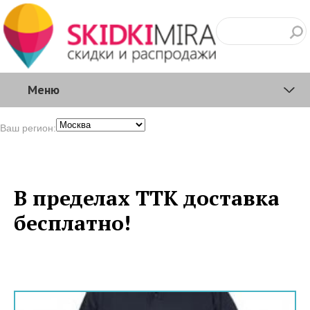
Меню
Ваш регион:
В пределах ТТК доставка
бесплатно!