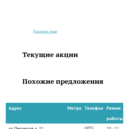
Показать еще
Текущие акции
Похожие предложения
Адрес
Метро
Телефон
Режим
работы
(495)
ул. Перовская д. 21
10 - 22