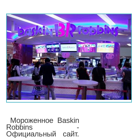
Мороженное Baskin
Robbins -
Официальный сайт.