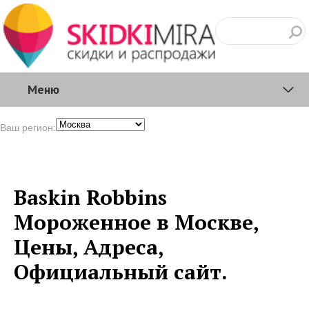
Меню
Ваш регион:
Baskin Robbins
Мороженное в Москве,
Цены, Адреса,
Официальный сайт.