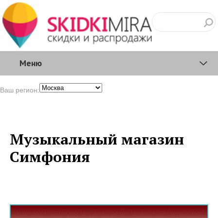
Меню
Ваш регион:
Музыкальный магазин
Симфония