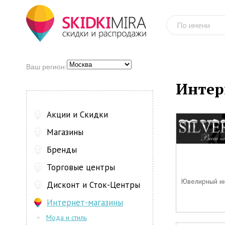
Ваш регион:
Интер
Акции и Скидки
Магазины
Бренды
Торговые центры
Ювелирный инт
Дисконт и Сток-Центры
Интернет-магазины
Мода и стиль