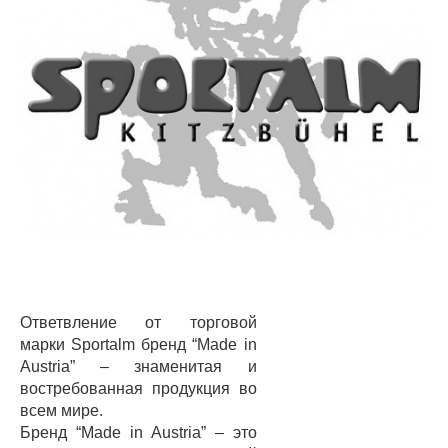
Ответвление от торговой
марки Sportalm бренд “Made in
Austria” – знаменитая и
востребованная продукция во
всем мире.
Бренд “Made in Austria” – это