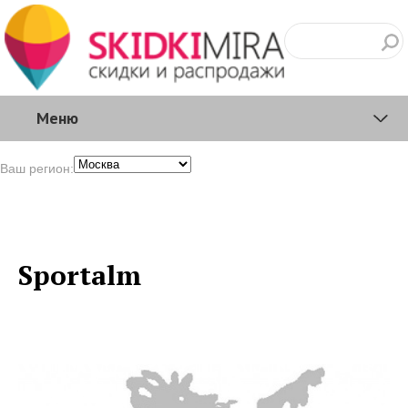
Меню
Ваш регион:
Sportalm