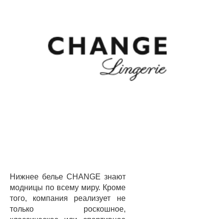
Нижнее белье CHANGE знают
модницы по всему миру. Кроме
того, компания реализует не
только роскошное,