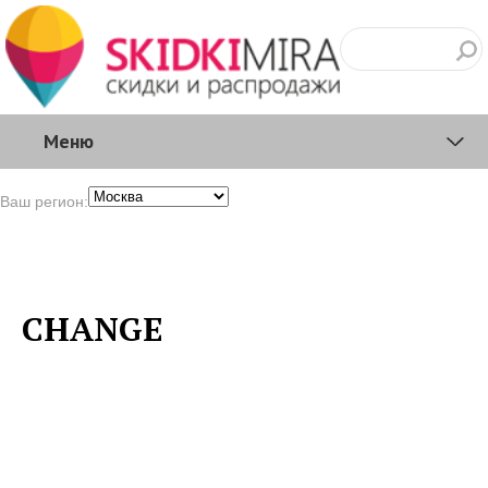
Меню
Ваш регион:
CHANGE