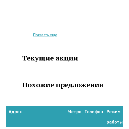
Показать еще
Текущие акции
Похожие предложения
Адрес
Метро
Телефон
Режим
работы