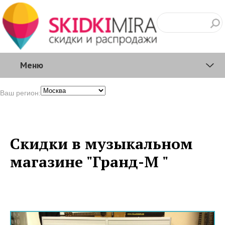
Меню
Ваш регион:
Скидки в музыкальном
магазине "Гранд-М "