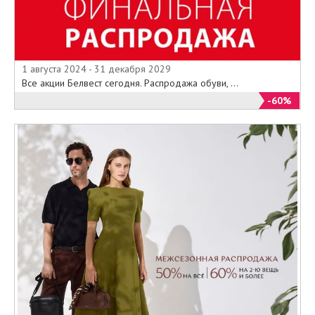
1 августа 2024 - 31 декабря 2029
Все акции Белвест сегодня. Распродажа обуви, ...
-60%