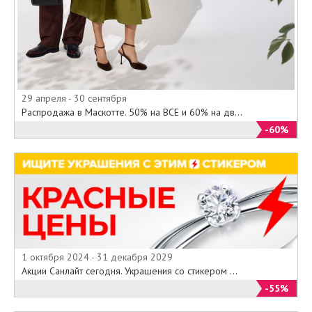
29 апреля - 30 сентября
Распродажа в Маскотте. 50% на ВСЕ и 60% на дв...
-60%
1 октября 2024 - 31 декабря 2029
Акции Санлайт сегодня. Украшения со стикером ...
-55%