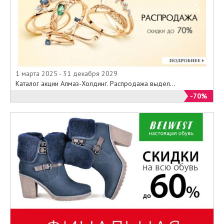
1 марта 2025 - 31 декабря 2029
Каталог акции Алмаз-Холдинг. Распродажа выдел...
-70%