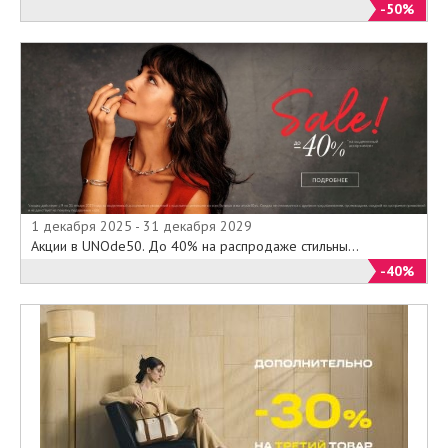
-50%
1 декабря 2025 - 31 декабря 2029
Акции в UNOde50. До 40% на распродаже стильны...
-40%