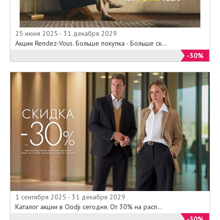
25 июня 2025 - 31 декабря 2029
Акции Rendez-Vous. Больше покупка - Больше ск...
-30%
1 сентября 2025 - 31 декабря 2029
Каталог акции в Oodji сегодня. От 30% на расп...
-30%