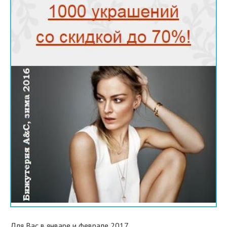
Для Вас в январе и феврале 2017