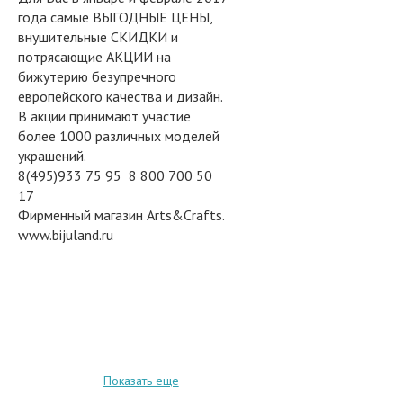
года самые ВЫГОДНЫЕ ЦЕНЫ,
внушительные СКИДКИ и
потрясающие АКЦИИ на
бижутерию безупречного
европейского качества и дизайн.
В акции принимают участие
более 1000 различных моделей
украшений.
8(495)933 75 95 8 800 700 50
17
Фирменный магазин Arts&Crafts.
www.bijuland.ru
Показать еще