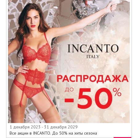
1 декабря 2023 - 31 декабря 2029
Все акции в INCANTO. До 50% на хиты сезона