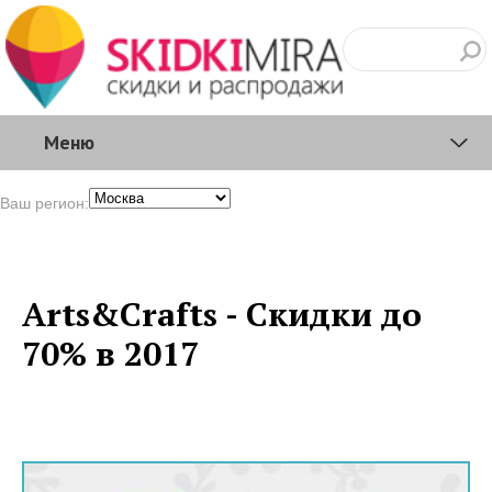
Меню
Ваш регион:
Arts&Crafts - Скидки до
70% в 2017