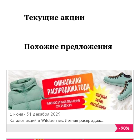
Текущие акции
Похожие предложения
1 июня - 31 декабря 2029
Каталог акций в Wildberries. Летняя распродаж...
-90%