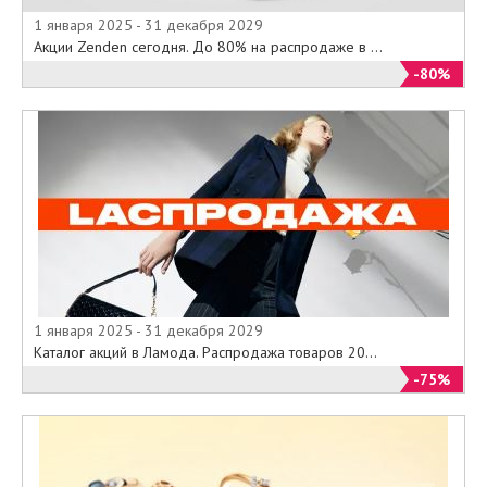
1 января 2025 - 31 декабря 2029
Акции Zenden сегодня. До 80% на распродаже в ...
-80%
1 января 2025 - 31 декабря 2029
Каталог акций в Ламода. Распродажа товаров 20...
-75%