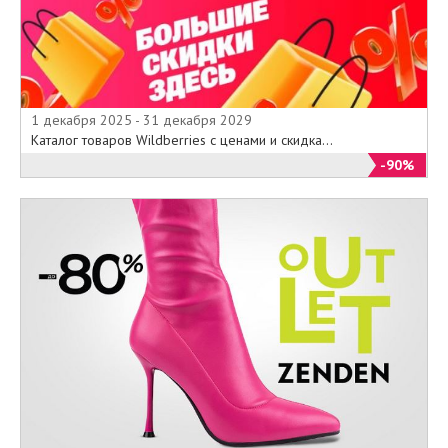
1 декабря 2025 - 31 декабря 2029
Каталог товаров Wildberries с ценами и скидка...
-90%