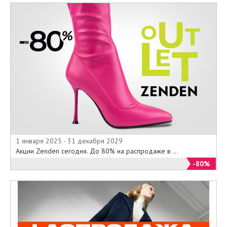
1 января 2025 - 31 декабря 2029
Акции Zenden сегодня. До 80% на распродаже в ...
-80%