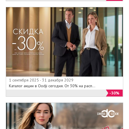
1 сентября 2025 - 31 декабря 2029
Каталог акции в Oodji сегодня. От 30% на расп...
-30%