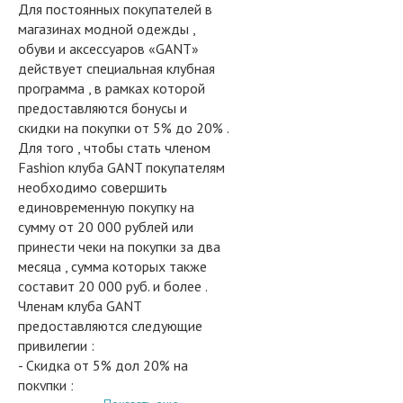
Для постоянных покупателей в
магазинах модной одежды ,
обуви и аксессуаров «GANT»
действует специальная клубная
программа , в рамках которой
предоставляются бонусы и
скидки на покупки от 5% до 20% .
Для того , чтобы стать членом
Fashion клуба GANT покупателям
необходимо совершить
единовременную покупку на
сумму от 20 000 рублей или
принести чеки на покупки за два
месяца , сумма которых также
составит 20 000 руб. и более .
Членам клуба GANT
предоставляются следующие
привилегии :
- Скидка от 5% дол 20% на
покупки ;