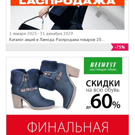
1 января 2025 - 31 декабря 2029
Каталог акций в Ламода. Распродажа товаров 20...
-75%