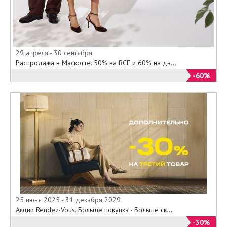
29 апреля - 30 сентября
Распродажа в Маскотте. 50% на ВСЕ и 60% на дв...
-60%
25 июня 2025 - 31 декабря 2029
Акции Rendez-Vous. Больше покупка - Больше ск...
-30%