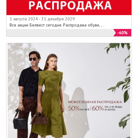
1 августа 2024 - 31 декабря 2029
Все акции Белвест сегодня. Распродажа обуви, ...
-60%