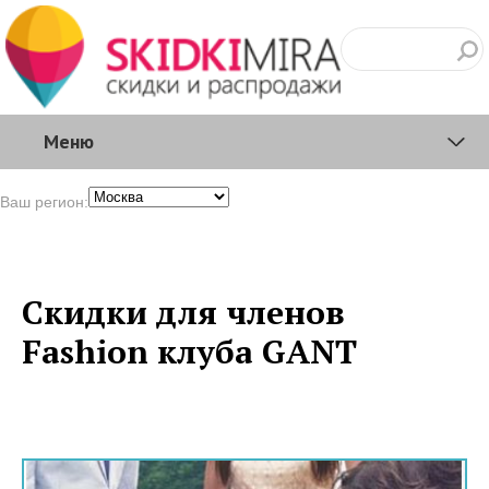
Меню
Ваш регион:
Скидки для членов
Fashion клуба GANT