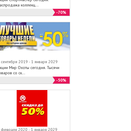
аспродажа коллекц...
-70%
 сентября 2019 - 1 января 2029
кции Мир Охоты сегодня. Тысячи
оваров со ск...
-50%
 февраля 2020 - 1 января 2029