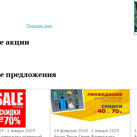
Показать еще
е акции
е предложения
9 - 1 января 2029
14 февраля 2019 - 1 января 2029
1
Распродажа коллекций
Акции Триал-Спорт. Распродажа
А