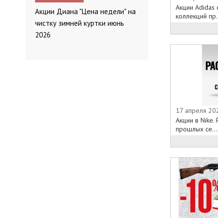
Акции Adidas
Акции Диана "Цена недели" на
коллекций пр.
чистку зимней куртки июнь
2026
17 апреля 202
Акции в Nike.
прошлых се...