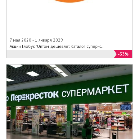
7 мая 2020 - 1 января 2029
Акции Глобус "Оптом дешевле". Каталог супер-с...
-33%