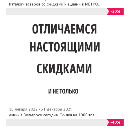
Каталоги товаров со скидками и ациями в МЕТРО...
-50%
10 января 2022 - 31 декабря 2029
Акции в Зельгросе сегодня. Скидки на 1000 тов...
-40%