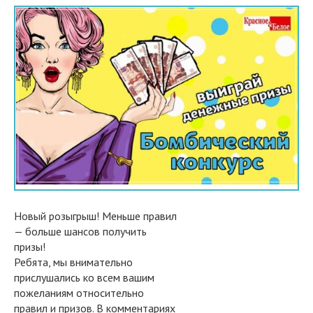
Новый розыгрыш! Меньше правил
— больше шансов получить
призы!
Ребята, мы внимательно
прислушались ко всем вашим
пожеланиям относительно
правил и призов. В комментариях