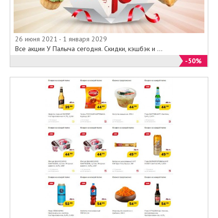
26 июня 2021 - 1 января 2029
Все акции У Палыча сегодня. Скидки, кэшбэк и ...
-50%