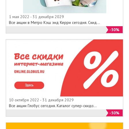
1 мая 2022 - 31 декабря 2029
Все акции в Метро Кэш энд Керри сегодня. Скид...
-50%
10 октября 2022 - 31 декабря 2029
Все акции Глобус сегодня. Каталог супер-скидо...
-50%