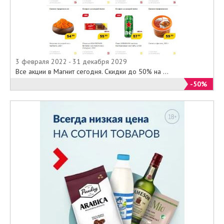
3 февраля 2022 - 31 декабря 2029
Все акции в Магнит сегодня. Скидки до 50% на ...
-50%