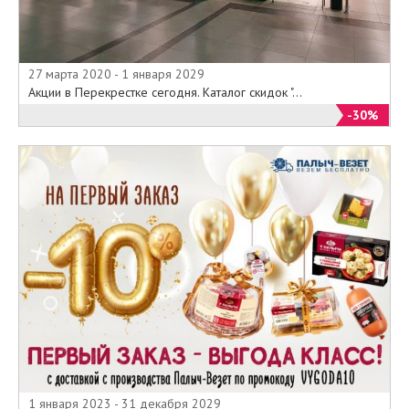
27 марта 2020 - 1 января 2029
Акции в Перекрестке сегодня. Каталог скидок "...
-30%
1 января 2023 - 31 декабря 2029