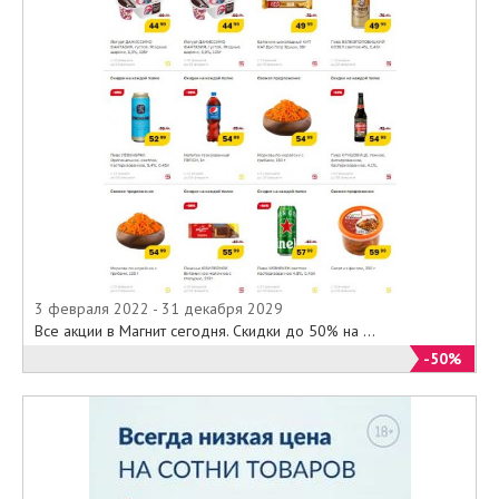
3 февраля 2022 - 31 декабря 2029
Все акции в Магнит сегодня. Скидки до 50% на ...
-50%