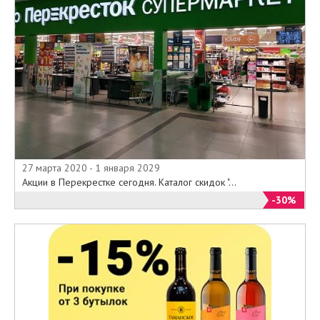
27 марта 2020 - 1 января 2029
Акции в Перекрестке сегодня. Каталог скидок "...
-30%