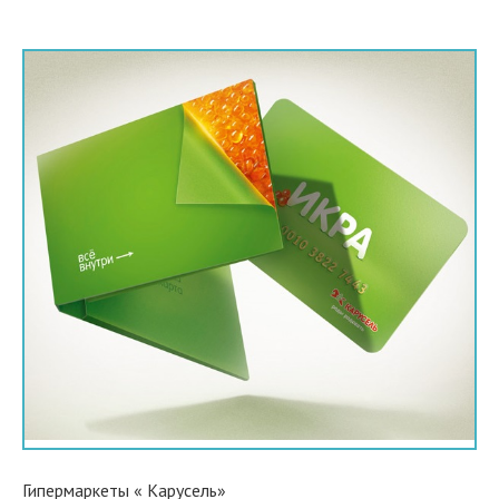
Гипермаркеты « Карусель»