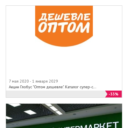
7 мая 2020 - 1 января 2029
Акции Глобус "Оптом дешевле". Каталог супер-с...
-33%