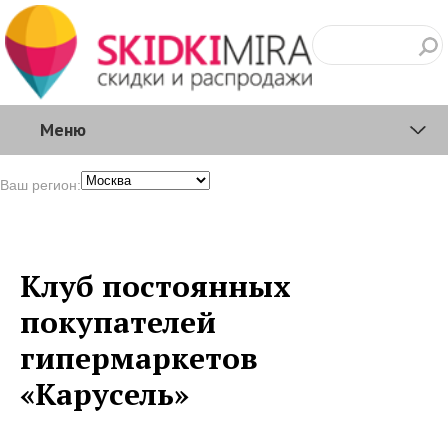
Меню
Ваш регион:
Клуб постоянных
покупателей
гипермаркетов
«Карусель»