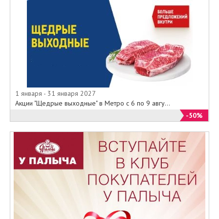
1 января - 31 января 2027
Акции "Щедрые выходные" в Метро с 6 по 9 авгу...
-50%