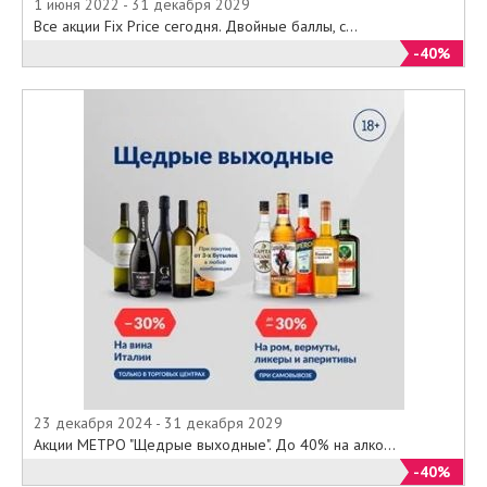
1 июня 2022 - 31 декабря 2029
Все акции Fix Price сегодня. Двойные баллы, с...
-40%
23 декабря 2024 - 31 декабря 2029
Акции МЕТРО "Щедрые выходные". До 40% на алко...
-40%