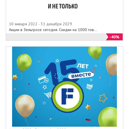
10 января 2022 - 31 декабря 2029
Акции в Зельгросе сегодня. Скидки на 1000 тов...
-40%