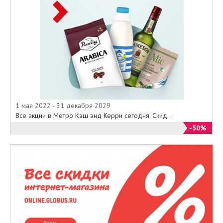
1 мая 2022 - 31 декабря 2029
Все акции в Метро Кэш энд Керри сегодня. Скид...
-50%