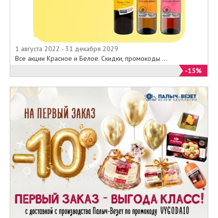
1 августа 2022 - 31 декабря 2029
Все акции Красное и Белое. Скидки, промокоды ...
-15%