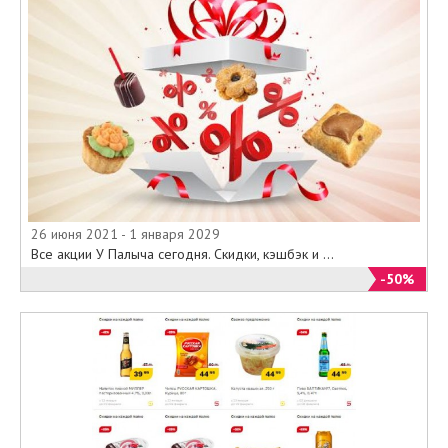
26 июня 2021 - 1 января 2029
Все акции У Палыча сегодня. Скидки, кэшбэк и ...
-50%