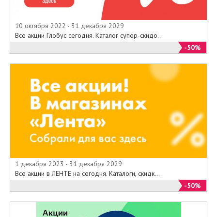
10 октября 2022 - 31 декабря 2029
Все акции Глобус сегодня. Каталог супер-скидо...
-50%
1 декабря 2023 - 31 декабря 2029
Все акции в ЛЕНТЕ на сегодня. Каталоги, скидк...
-50%