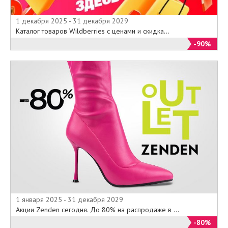
1 декабря 2025 - 31 декабря 2029
Каталог товаров Wildberries с ценами и скидка...
-90%
1 января 2025 - 31 декабря 2029
Акции Zenden сегодня. До 80% на распродаже в ...
-80%