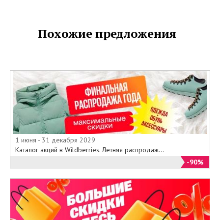
Похожие предложения
1 июня - 31 декабря 2029
Каталог акций в Wildberries. Летняя распродаж...
-90%