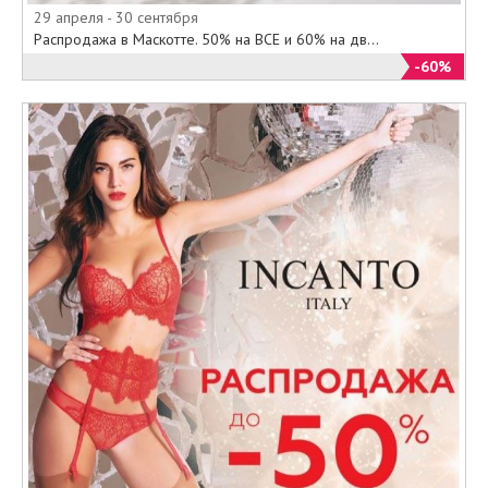
29 апреля - 30 сентября
Распродажа в Маскотте. 50% на ВСЕ и 60% на дв...
-60%