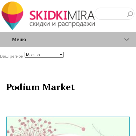
Меню
Ваш регион:
Podium Market