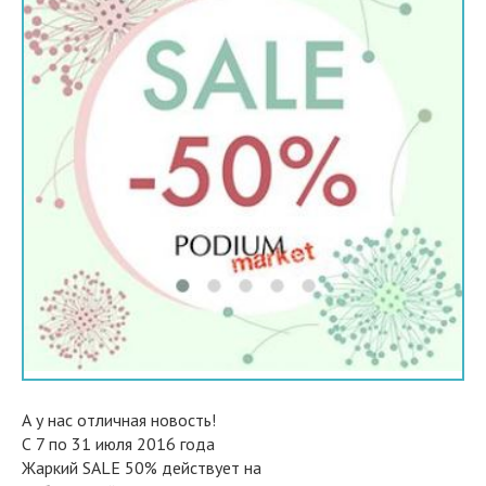
А у нас отличная новость!
С 7 по 31 июля 2016 года
Жаркий SALE 50% действует на