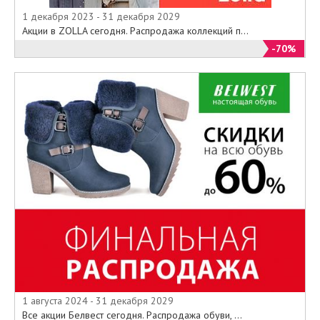
1 декабря 2023 - 31 декабря 2029
Акции в ZOLLA сегодня. Распродажа коллекций п...
-70%
1 августа 2024 - 31 декабря 2029
Все акции Белвест сегодня. Распродажа обуви, ...