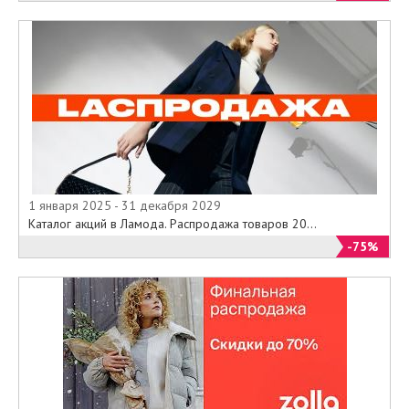
1 января 2025 - 31 декабря 2029
Каталог акций в Ламода. Распродажа товаров 20...
-75%