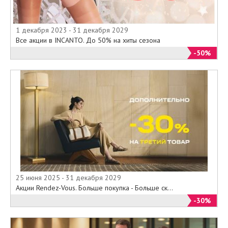
1 декабря 2023 - 31 декабря 2029
Все акции в INCANTO. До 50% на хиты сезона
-50%
25 июня 2025 - 31 декабря 2029
Акции Rendez-Vous. Больше покупка - Больше ск...
-30%