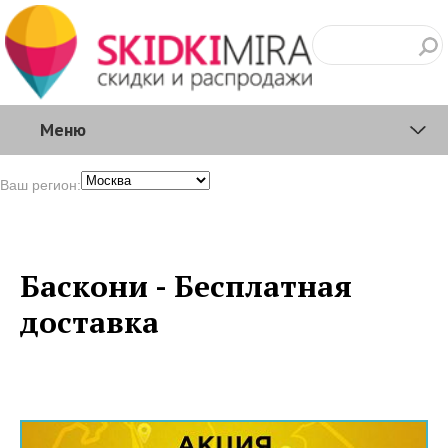
Меню
Ваш регион:
Баскони - Бесплатная
доставка