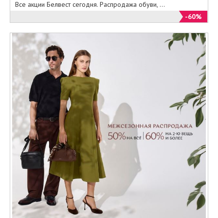
Все акции Белвест сегодня. Распродажа обуви, ...
-60%