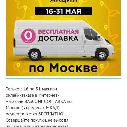
Только с 16 по 31 мая при
онлайн-заказе в Интернет-
магазине BASCONI ДОСТАВКА по
Москве (в пределах МКАД)
осуществляется
БЕСПЛАТНО
!
Совершайте покупки, не выходя
из дома, и при этом экономьте!