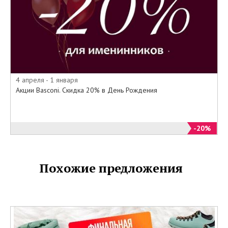
4 апреля - 1 января
Акции Basconi. Скидка 20% в День Рождения
-20%
Похожие предложения