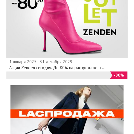
1 января 2025 - 31 декабря 2029
Акции Zenden сегодня. До 80% на распродаже в ...
-80%