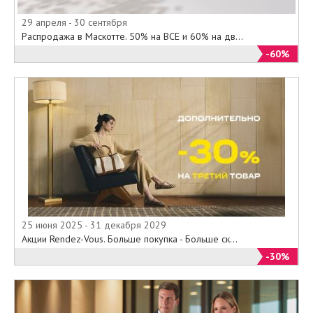
29 апреля - 30 сентября
Распродажа в Маскотте. 50% на ВСЕ и 60% на дв...
-60%
25 июня 2025 - 31 декабря 2029
Акции Rendez-Vous. Больше покупка - Больше ск...
-30%