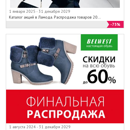
1 января 2025 - 31 декабря 2029
Каталог акций в Ламода. Распродажа товаров 20...
-75%
1 августа 2024 - 31 декабря 2029