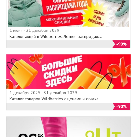
1 июня - 31 декабря 2029
Каталог акций в Wildberries. Летняя распродаж...
-90%
1 декабря 2025 - 31 декабря 2029
Каталог товаров Wildberries с ценами и скидка...
-90%