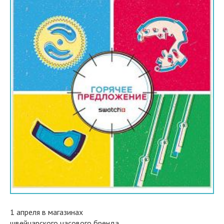
1 апреля в магазинах
швейцарского часового бренда