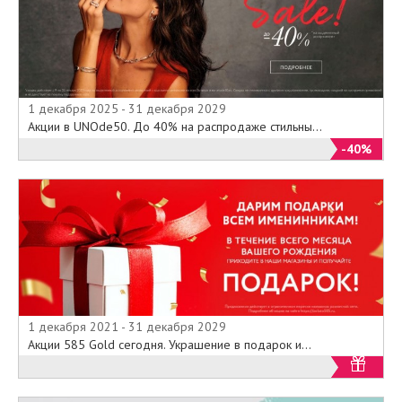
1 декабря 2025 - 31 декабря 2029
Акции в UNOde50. До 40% на распродаже стильны...
-40%
1 декабря 2021 - 31 декабря 2029
Акции 585 Gold сегодня. Украшение в подарок и...