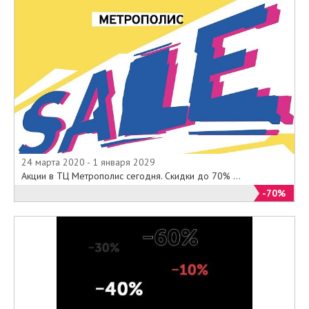
24 марта 2020 - 1 января 2029
Акции в ТЦ Метрополис сегодня. Скидки до 70% ...
-70%