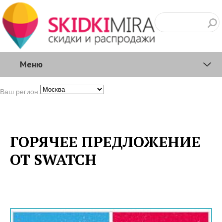
Меню
Ваш регион:
ГОРЯЧЕЕ ПРЕДЛОЖЕНИЕ
ОТ SWATCH