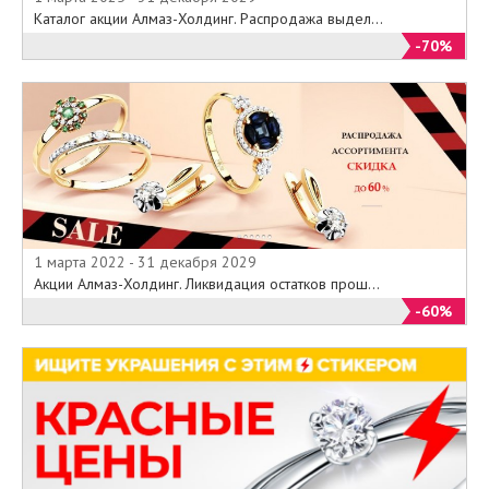
Каталог акции Алмаз-Холдинг. Распродажа выдел...
-70%
1 марта 2022 - 31 декабря 2029
Акции Алмаз-Холдинг. Ликвидация остатков прош...
-60%