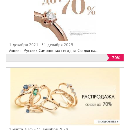
1 декабря 2021 - 31 декабря 2029
Акции в Русских Самоцветах сегодня. Скидки на...
-70%
1 марта 2025 - 31 декабря 2029