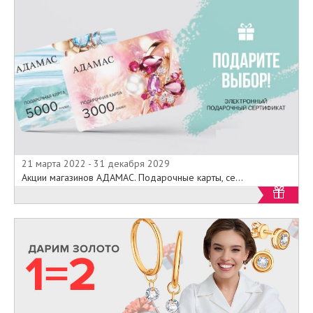
21 марта 2022 - 31 декабря 2029
Акции магазинов АДАМАС. Подарочные карты, се...