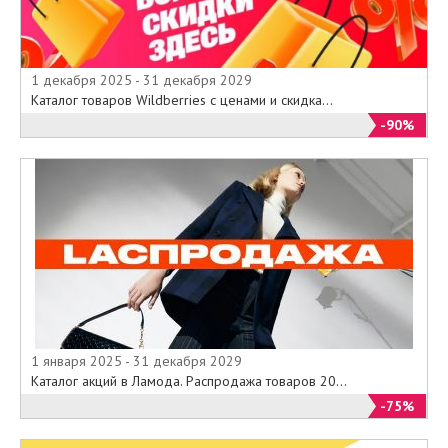
1 декабря 2025 - 31 декабря 2029
Каталог товаров Wildberries с ценами и скидка...
-90%
1 января 2025 - 31 декабря 2029
Каталог акций в Ламода. Распродажа товаров 20...
-75%