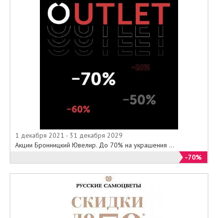
1 декабря 2021 - 31 декабря 2029
Акции Бронницкий Ювелир. До 70% на украшения ...
-70%