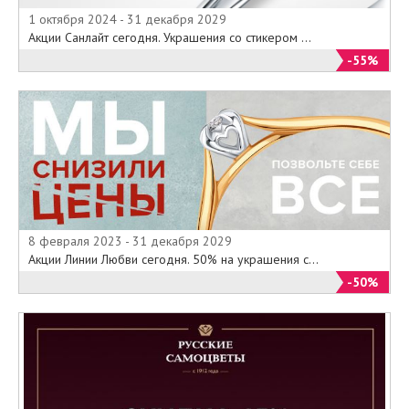
1 октября 2024 - 31 декабря 2029
Акции Санлайт сегодня. Украшения со стикером ...
-55%
8 февраля 2023 - 31 декабря 2029
Акции Линии Любви сегодня. 50% на украшения с...
-50%